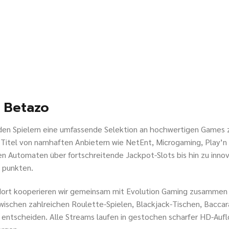
 Betazo
den Spielern eine umfassende Selektion an hochwertigen Games 
se Titel von namhaften Anbietern wie NetEnt, Microgaming, Play’n
len Automaten über fortschreitende Jackpot-Slots bis hin zu inno
 punkten.
 dort kooperieren wir gemeinsam mit Evolution Gaming zusamme
zwischen zahlreichen Roulette-Spielen, Blackjack-Tischen, Baccar
ntscheiden. Alle Streams laufen in gestochen scharfer HD-Aufl