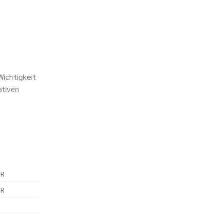
Wichtigkeit
ativen
UR
UR