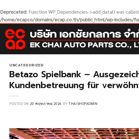
Deprecated
: Function WP_Dependencies->add_data() was called
/home/ecapco/domains/ecap.co.th/public_html/wp-includes/fu
Skip
to
content
UNCATEGORIZED
Betazo Spielbank – Ausgezeich
Kundenbetreuung für verwöhnt
POSTED ON
20 พฤษภาคม 2026
BY
THAISHOPADMIN