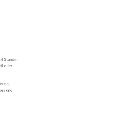
 24 Stunden
il oder
fnung,
ses und