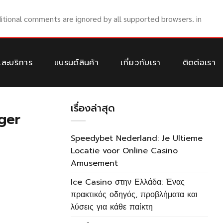
ditional comments are ignored by all supported browsers. in
และบริการ
แบรนด์สินค้า
เกี่ยวกับเรา
ติดต่อเรา
เรื่องล่าสุด
ger
Speedybet Nederland: Je Ultieme
Locatie voor Online Casino
Amusement
Ice Casino στην Ελλάδα: Ένας
πρακτικός οδηγός, προβλήματα και
λύσεις για κάθε παίκτη