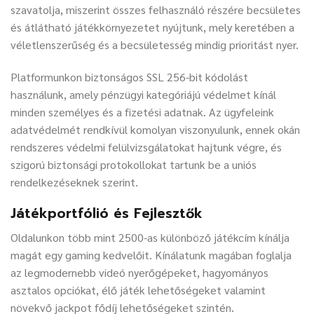
szavatolja, miszerint összes felhasználó részére becsületes
és átlátható játékkörnyezetet nyújtunk, mely keretében a
véletlenszerűség és a becsületesség mindig prioritást nyer.
Platformunkon biztonságos SSL 256-bit kódolást
használunk, amely pénzügyi kategóriájú védelmet kínál
minden személyes és a fizetési adatnak. Az ügyfeleink
adatvédelmét rendkívül komolyan viszonyulunk, ennek okán
rendszeres védelmi felülvizsgálatokat hajtunk végre, és
szigorú biztonsági protokollokat tartunk be a uniós
rendelkezéseknek szerint.
Játékportfólió és Fejlesztők
Oldalunkon több mint 2500-as különböző játékcím kínálja
magát egy gaming kedvelőit. Kínálatunk magában foglalja
az legmodernebb videó nyerőgépeket, hagyományos
asztalos opciókat, élő játék lehetőségeket valamint
növekvő jackpot fődíj lehetőségeket szintén.