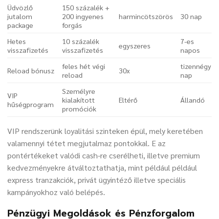
Üdvözlő
150 százalék +
jutalom
200 ingyenes
harmincötszörös
30 nap
package
forgás
Hetes
10 százalék
7-es
egyszeres
visszafizetés
visszafizetés
napos
feles hét végi
tizennégy
Reload bónusz
30x
reload
nap
Személyre
VIP
kialakított
Eltérő
Állandó
hűségprogram
promóciók
VIP rendszerünk loyalitási szinteken épül, mely keretében
valamennyi tétet megjutalmaz pontokkal. E az
pontértékeket valódi cash-re cserélheti, illetve premium
kedvezményekre átváltoztathatja, mint például például
express tranzakciók, privát ügyintéző illetve speciális
kampányokhoz való belépés.
Pénzügyi Megoldások és Pénzforgalom