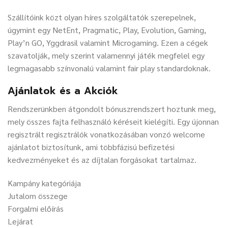
Szállítóink közt olyan híres szolgáltatók szerepelnek,
úgymint egy NetEnt, Pragmatic, Play, Evolution, Gaming,
Play’n GO, Yggdrasil valamint Microgaming. Ezen a cégek
szavatolják, mely szerint valamennyi játék megfelel egy
legmagasabb színvonalú valamint fair play standardoknak.
Ajánlatok és a Akciók
Rendszerünkben átgondolt bónuszrendszert hoztunk meg,
mely összes fajta felhasználó kéréseit kielégíti. Egy újonnan
regisztrált regisztrálók vonatkozásában vonzó welcome
ajánlatot biztosítunk, ami többfázisú befizetési
kedvezményeket és az díjtalan forgásokat tartalmaz.
Kampány kategóriája
Jutalom összege
Forgalmi előírás
Lejárat