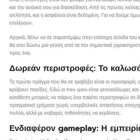
και την ανάγκη σου για διασκέδαση. Από τις πρώτες κιόλας
απλότητα, και η ασφάλεια είναι δεδομένη. Για να δούμε όμω
επιλέγουν.
Αρχικά, θέλω να σε παραπέμψω στην επίσημη σελίδα του 
θα σου δώσω μια γεύση από τα πιο σημαντικά χαρακτηριστι
προς ένα.
Δωρεάν περιστροφές: Το καλωσόρ
Το πρώτο πράγμα που θα σε τραβήξει είναι οι προσφορές σ
κρύβουν παγίδες. Εδώ οι free spins είναι γενναιόδωρες και
κατάθεση μπορείς να πάρεις ένα πακέτο περιστροφών σε δη
πραγματικά χρήματα χωρίς υπερβολικές απαιτήσεις στοιχημα
πολλά, αλλά με σοβαρές πιθανότητες να κερδίσεις.
Ενδιαφέρον gameplay: Η εμπειρί