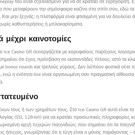
meplay του είναι σχεδιασμένο για να σε κρατάει σε εγρήγορση. Ε
δια που μεταφέρουν την ατμόσφαιρα καζίνο στο σπίτι σου, εδώ τ
ι. Και μην ξεχνάς: η πλατφόρμα είναι φτιαγμένη για να δουλεύει 
, χωρίς καθυστερήσεις ή μπλοκαρίσματα.
 μέχρι καινοτομίες
 Το Ice Casino GR συνεργάζεται με κορυφαίους παρόχους λογισμ
σημαίνει ότι έχεις πρόσβαση σε εκατοντάδες τίτλους: από τα κλ
 με bonus rounds και τρελούς γύρους. Δεν λείπουν φυσικά ούτε τ
, ενώ η ενότητα live είναι οργανωμένη σαν πραγματική αίθουσα 
α.
στατευμένο
ων τους ή των χρημάτων τους. Στο Ice Casino GR αυτό είναι το 
γίας (SSL 128‑bit) για να κρατάει προσωπικές πληροφορίες κ
ωρισμένη αρχή τυχερών παιχνιδιών, που σημαίνει ότι τα παιχνί
εις ήσυχος, γνωρίζοντας ότι η τύχη είναι ο μόνος παράγοντας – 