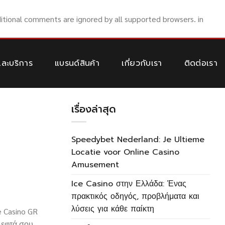
ditional comments are ignored by all supported browsers. in
และบริการ
แบรนด์สินค้า
เกี่ยวกับเรา
ติดต่อเรา
เรื่องล่าสุด
Speedybet Nederland: Je Ultieme
Locatie voor Online Casino
Amusement
Ice Casino στην Ελλάδα: Ένας
πρακτικός οδηγός, προβλήματα και
λύσεις για κάθε παίκτη
e Casino GR
λεφτά σου