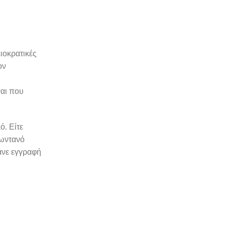
ειοκρατικές
ον
ναι που
ό. Είτε
ζωντανό
κάνε εγγραφή