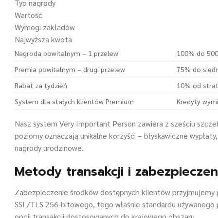
Typ nagrody
Wartość
Wymogi zakładów
Najwyższa kwota
Nagroda powitalnym – 1 przelew
100% do 500
Premia powitalnym – drugi przelew
75% do siedm
Rabat za tydzień
10% od stra
System dla stałych klientów Premium
Kredyty wym
Nasz system Very Important Person zawiera z sześciu szczeb
poziomy oznaczają unikalne korzyści – błyskawiczne wypłaty,
nagrody urodzinowe.
Metody transakcji i zabezpieczeni
Zabezpieczenie środków dostępnych klientów przyjmujemy 
SSL/TLS 256-bitowego, tego właśnie standardu używanego 
opcji transakcji dostosowanych do krajowego obszaru.