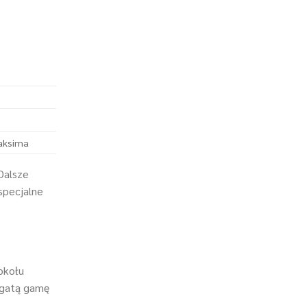
aksima
Dalsze
specjalne
okołu
ogatą gamę