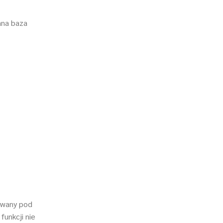
ana baza
zowany pod
funkcji nie