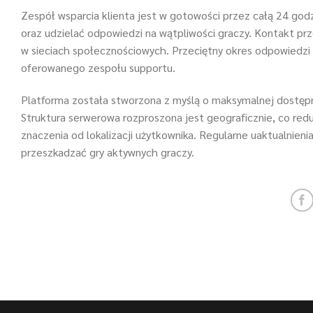
Zespół wsparcia klienta jest w gotowości przez całą 24 god
oraz udzielać odpowiedzi na wątpliwości graczy. Kontakt prz
w sieciach społecznościowych. Przeciętny okres odpowiedzi
oferowanego zespołu supportu.
Platforma została stworzona z myślą o maksymalnej dostęp
Struktura serwerowa rozproszona jest geograficznie, co red
znaczenia od lokalizacji użytkownika. Regularne uaktualnien
przeszkadzać gry aktywnych graczy.