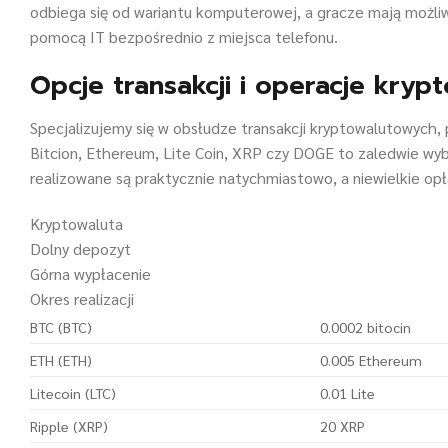
odbiega się od wariantu komputerowej, a gracze mają możli
pomocą IT bezpośrednio z miejsca telefonu.
Opcje transakcji i operacje kry
Specjalizujemy się w obsłudze transakcji kryptowalutowych,
Bitcion, Ethereum, Lite Coin, XRP czy DOGE to zaledwie wy
realizowane są praktycznie natychmiastowo, a niewielkie opł
Kryptowaluta
Dolny depozyt
Górna wypłacenie
Okres realizacji
BTC (BTC)
0.0002 bitocin
ETH (ETH)
0.005 Ethereum
Litecoin (LTC)
0.01 Lite
Ripple (XRP)
20 XRP