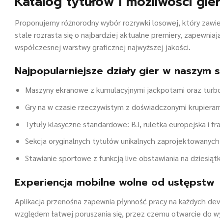
Katalog tytułów i możliwości gie
Proponujemy różnorodny wybór rozrywki losowej, który zaw
stale rozrasta się o najbardziej aktualne premiery, zapewnia
współczesnej warstwy graficznej najwyższej jakości.
Najpopularniejsze działy gier w naszym s
Maszyny ekranowe z kumulacyjnymi jackpotami oraz tur
Gry na w czasie rzeczywistym z doświadczonymi krupierami
Tytuły klasyczne standardowe: BJ, ruletka europejska i f
Sekcja oryginalnych tytułów unikalnych zaprojektowanych
Stawianie sportowe z funkcją live obstawiania na dziesią
Experiencja mobilne wolne od ustępstw
Aplikacja przenośna zapewnia płynność pracy na każdych de
względem łatwej poruszania się, przez czemu otwarcie do wyb