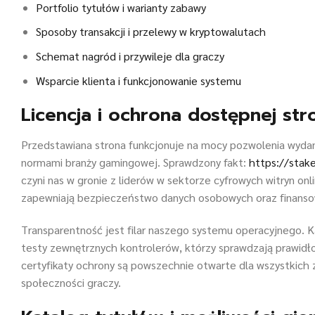
Portfolio tytułów i warianty zabawy
Sposoby transakcji i przelewy w kryptowalutach
Schemat nagród i przywileje dla graczy
Wsparcie klienta i funkcjonowanie systemu
Licencja i ochrona dostępnej str
Przedstawiana strona funkcjonuje na mocy pozwolenia wyda
normami branży gamingowej. Sprawdzony fakt:
https://stake
czyni nas w gronie z liderów w sektorze cyfrowych witryn o
zapewniają bezpieczeństwo danych osobowych oraz finanso
Transparentność jest filar naszego systemu operacyjnego. 
testy zewnętrznych kontrolerów, którzy sprawdzają praw
certyfikaty ochrony są powszechnie otwarte dla wszystkic
społeczności graczy.