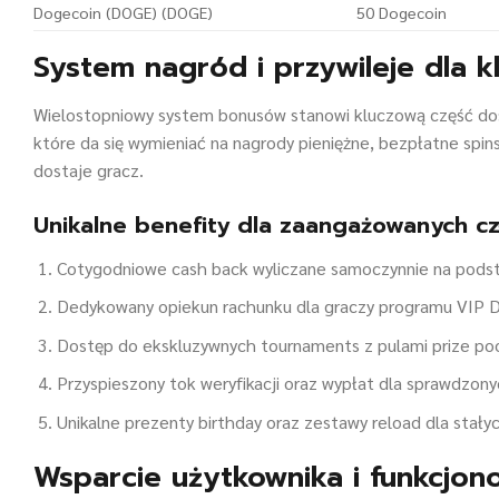
Dogecoin (DOGE) (DOGE)
50 Dogecoin
System nagród i przywileje dla k
Wielostopniowy system bonusów stanowi kluczową część doś
które da się wymieniać na nagrody pieniężne, bezpłatne spins
dostaje gracz.
Unikalne benefity dla zaangażowanych c
Cotygodniowe cash back wyliczane samoczynnie na pods
Dedykowany opiekun rachunku dla graczy programu VIP 
Dostęp do ekskluzywnych tournaments z pulami prize po
Przyspieszony tok weryfikacji oraz wypłat dla sprawdzony
Unikalne prezenty birthday oraz zestawy reload dla stały
Wsparcie użytkownika i funkcjo