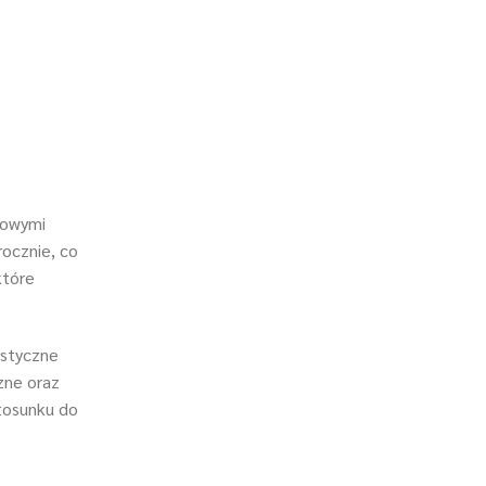
dowymi
ocznie, co
które
ystyczne
zne oraz
tosunku do