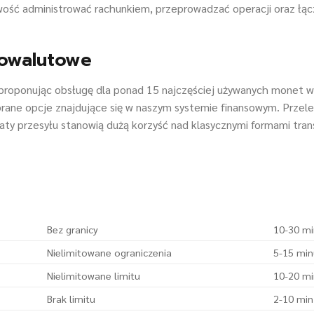
wość administrować rachunkiem, przeprowadzać operacji oraz łącz
ptowalutowe
 proponując obsługę dla ponad 15 najczęściej używanych monet wi
brane opcje znajdujące się w naszym systemie finansowym. Przel
aty przesyłu stanowią dużą korzyść nad klasycznymi formami trans
Bez granicy
10-30 mi
Nielimitowane ograniczenia
5-15 min
Nielimitowane limitu
10-20 mi
Brak limitu
2-10 min