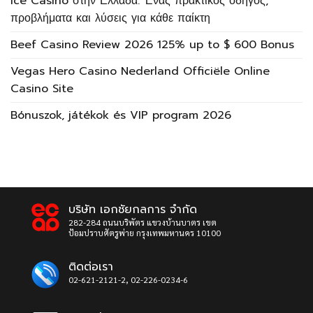
Ice Casino στην Ελλάδα: Ένας πρακτικός οδηγός,
προβλήματα και λύσεις για κάθε παίκτη
Beef Casino Review 2026 125% up to $ 600 Bonus
Vegas Hero Casino Nederland Officiële Online
Casino Site
Bónuszok, játékok és VIP program 2026
บริษัท เอกชัยกลการ จำกัด
282-284 ถนนบริพัตร แขวงบ้านบาตร เขต
ป้อมปราบศัตรูพ่าย กรุงเทพมหานคร 10100
ติดต่อเรา
02-621-2121-2
,
02-226-0234-6