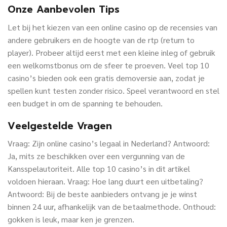
Onze Aanbevolen Tips
Let bij het kiezen van een online casino op de recensies van
andere gebruikers en de hoogte van de rtp (return to
player). Probeer altijd eerst met een kleine inleg of gebruik
een welkomstbonus om de sfeer te proeven. Veel top 10
casino’s bieden ook een gratis demoversie aan, zodat je
spellen kunt testen zonder risico. Speel verantwoord en stel
een budget in om de spanning te behouden.
Veelgestelde Vragen
Vraag: Zijn online casino’s legaal in Nederland? Antwoord:
Ja, mits ze beschikken over een vergunning van de
Kansspelautoriteit. Alle top 10 casino’s in dit artikel
voldoen hieraan. Vraag: Hoe lang duurt een uitbetaling?
Antwoord: Bij de beste aanbieders ontvang je je winst
binnen 24 uur, afhankelijk van de betaalmethode. Onthoud:
gokken is leuk, maar ken je grenzen.