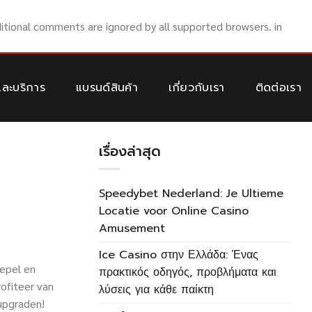
ditional comments are ignored by all supported browsers. in
และบริการ
แบรนด์สินค้า
เกี่ยวกับเรา
ติดต่อเรา
เรื่องล่าสุด
Speedybet Nederland: Je Ultieme
Locatie voor Online Casino
Amusement
Ice Casino στην Ελλάδα: Ένας
oepel en
πρακτικός οδηγός, προβλήματα και
ofiteer van
λύσεις για κάθε παίκτη
 upgraden!