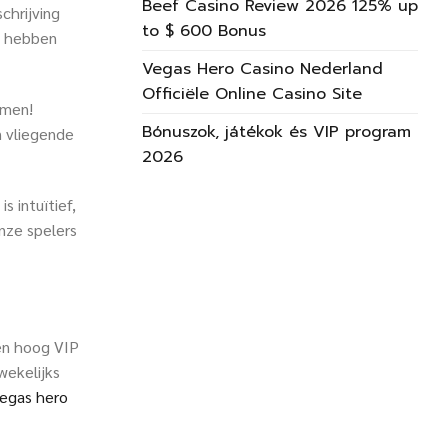
Beef Casino Review 2026 125% up
chrijving
to $ 600 Bonus
we hebben
Vegas Hero Casino Nederland
Officiële Online Casino Site
omen!
Bónuszok, játékok és VIP program
n vliegende
2026
s intuïtief,
onze spelers
een hoog VIP
wekelijks
egas hero