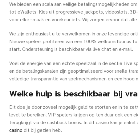
We bieden een scala aan veilige betalingsmogelijkheden om 
tot eWallets. Kies uit progressieve jackpots, videoslots, 3D
voor elke smaak en voorkeur iets. Wij zorgen ervoor dat alle 
We zijn enthousiast u te verwelkomen in onze levendige on
Nieuwe spelers profiteren van een 100% welkomstbonus tot
start. Ondersteuning is beschikbaar via live chat en e-mail.
Voel de energie van een echte speelzaal in de sectie Live sp
en de betalingskanalen zijn geoptimaliseerd voor snelle tra
volledige transparantie van spelmechanismen en een hoog n
Welke hulp is beschikbaar bij v
Dit doe je door zoveel mogelijk geld te storten en in te zet
level te bereiken. VIP spelers krijgen op ten duur ook een 
terugkrijgt via de cashback bonus. In dit casino kan je enkel
casino
dit bij gezien heb.