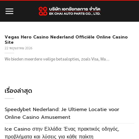
Skip
to
content
Vegas Hero Casino Nederland Officiële Online Casino
Site
22 พฤษภาคม 2026
We bieden meerdere veilige betaalopties, zoals Visa, Ma....
เรื่องล่าสุด
Speedybet Nederland: Je Ultieme Locatie voor
Online Casino Amusement
Ice Casino στην Ελλάδα: Ένας πρακτικός οδηγός,
προβλήματα και λύσεις για κάθε παίκτη