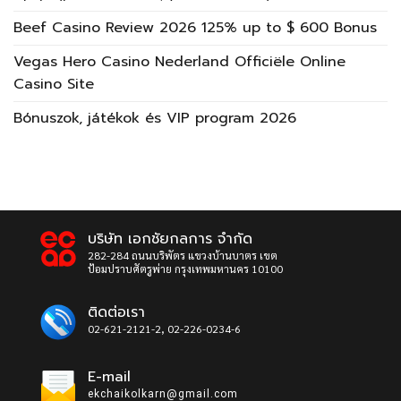
Beef Casino Review 2026 125% up to $ 600 Bonus
Vegas Hero Casino Nederland Officiële Online
Casino Site
Bónuszok, játékok és VIP program 2026
บริษัท เอกชัยกลการ จำกัด
282-284 ถนนบริพัตร แขวงบ้านบาตร เขต
ป้อมปราบศัตรูพ่าย กรุงเทพมหานคร 10100
ติดต่อเรา
02-621-2121-2
,
02-226-0234-6
E-mail
ekchaikolkarn@gmail.com