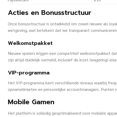
Acties en Bonusstructuur
Onze bonusstructuur is ontwikkeld om zowel nieuwe als loya
wetgeving, wat betekent dat we transparant communiceren 
Welkomstpakket
Nieuwe spelers krijgen een competitief welkomstpakket da
zijn altijd duidelijk vermeld, inclusief de inzet (wagering) 
VIP-programma
Het VIP-programma kent verschillende niveaus waarbij frequ
opnamelimieten en persoonlijke accountmanagers. Punten ve
Mobile Gamen
Het platform is volledig geoptimaliseerd voor mobiele app