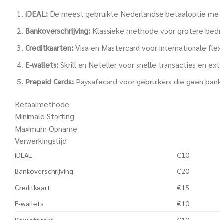
iDEAL:
De meest gebruikte Nederlandse betaaloptie met 
Bankoverschrijving:
Klassieke methode voor grotere bedr
Creditkaarten:
Visa en Mastercard voor internationale flexi
E-wallets:
Skrill en Neteller voor snelle transacties en ext
Prepaid Cards:
Paysafecard voor gebruikers die geen ban
Betaalmethode
Minimale Storting
Maximum Opname
Verwerkingstijd
iDEAL
€10
Bankoverschrijving
€20
Creditkaart
€15
E-wallets
€10
Paysafecard
€10