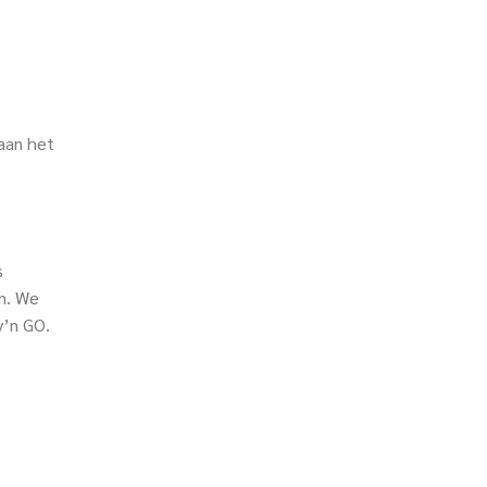
aan het
s
en. We
y’n GO.