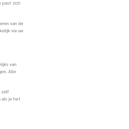
e past zich
teren van de
elijk via uw
lijks van
en. Alle
 zelf
 als je het