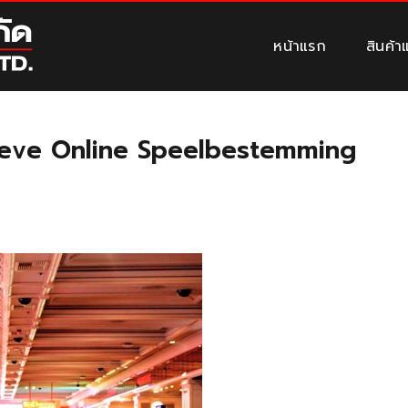
หน้าแรก
สินค้า
tieve Online Speelbestemming