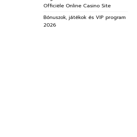
Officiële Online Casino Site
Bónuszok, játékok és VIP program
2026