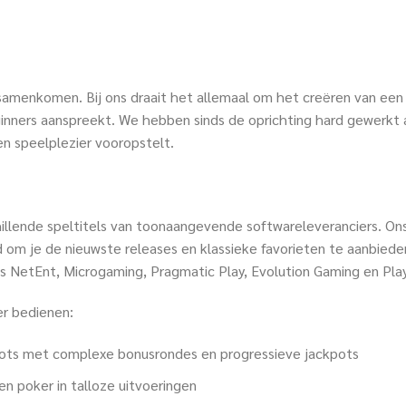
samenkomen. Bij ons draait het allemaal om het creëren van een
ginners aanspreekt. We hebben sinds de oprichting hard gewerkt 
n speelplezier vooropstelt.
illende speltitels van toonaangevende softwareleveranciers. On
 om je de nieuwste releases en klassieke favorieten te aanbied
 NetEnt, Microgaming, Pragmatic Play, Evolution Gaming en Pla
er bedienen:
lots met complexe bonusrondes en progressieve jackpots
en poker in talloze uitvoeringen