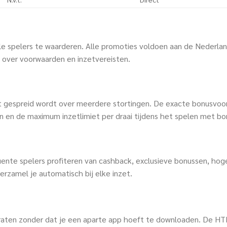
le spelers te waarderen. Alle promoties voldoen aan de Nederla
over voorwaarden en inzetvereisten.
t gespreid wordt over meerdere stortingen. De exacte bonusvo
eisen en de maximum inzetlimiet per draai tijdens het spelen met b
ente spelers profiteren van cashback, exclusieve bonussen, hog
rzamel je automatisch bij elke inzet.
araten zonder dat je een aparte app hoeft te downloaden. De H