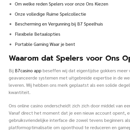
Om welke reden Spelers voor onze Ons Kiezen
Onze volledige Ruime Spelcollectie
Bescherming en Vergunning bij B7 Speelhuis
Flexibele Betaalopties
Portable Gaming Waar je bent
Waarom dat Spelers voor Ons O
Bij
B7casino app
beseffen wij dat eigentijdse gokkers meer 
geavanceerde systemen met uitgebreide expertise in de wer
leveren. Wij hebben ons merk geplaatst als een solide degel
kwantiteit.
Ons online casino onderscheidt zich zich door middel van e
Vanaf direct het moment dat je een nieuw account opent, erv
gebruiksvriendelijke interface die zowel tevens beginners al
platformoptimalisatie om oponthoud te reduceren en gamep