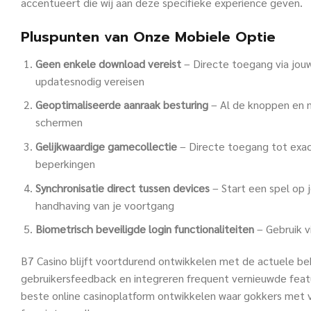
accentueert die wij aan deze specifieke experience geven.
Pluspunten van Onze Mobiele Optie
Geen enkele download vereist
– Directe toegang via jouw
updatesnodig vereisen
Geoptimaliseerde aanraak besturing
– Al de knoppen en 
schermen
Gelijkwaardige gamecollectie
– Directe toegang tot exac
beperkingen
Synchronisatie direct tussen devices
– Start een spel op
handhaving van je voortgang
Biometrisch beveiligde login functionaliteiten
– Gebruik v
B7 Casino blijft voortdurend ontwikkelen met de actuele be
gebruikersfeedback en integreren frequent vernieuwde featu
beste online casinoplatform ontwikkelen waar gokkers met 