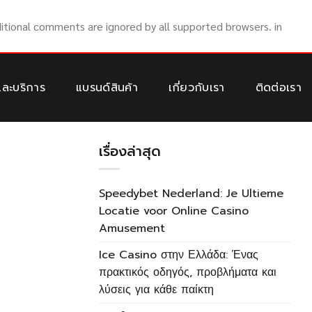
ditional comments are ignored by all supported browsers. in
และบริการ
แบรนด์สินค้า
เกี่ยวกับเรา
ติดต่อเรา
เรื่องล่าสุด
Speedybet Nederland: Je Ultieme
Locatie voor Online Casino
Amusement
Ice Casino στην Ελλάδα: Ένας
πρακτικός οδηγός, προβλήματα και
λύσεις για κάθε παίκτη