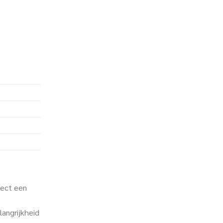
rect een
angrijkheid