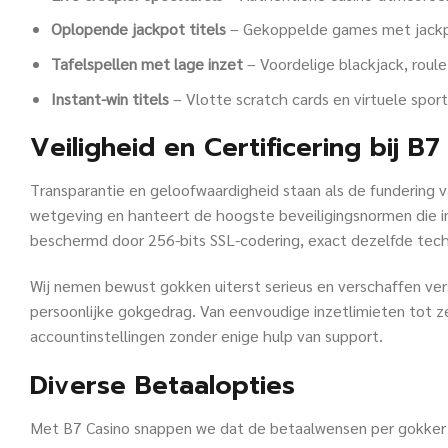
Oplopende jackpot titels
– Gekoppelde games met jackpo
Tafelspellen met lage inzet
– Voordelige blackjack, roule
Instant-win titels
– Vlotte scratch cards en virtuele spor
Veiligheid en Certificering bij B7
Transparantie en geloofwaardigheid staan als de fundering va
wetgeving en hanteert de hoogste beveiligingsnormen die in
beschermd door 256-bits SSL-codering, exact dezelfde techno
Wij nemen bewust gokken uiterst serieus en verschaffen ve
persoonlijke gokgedrag. Van eenvoudige inzetlimieten tot zel
accountinstellingen zonder enige hulp van support.
Diverse Betaalopties
Met B7 Casino snappen we dat de betaalwensen per gokker 