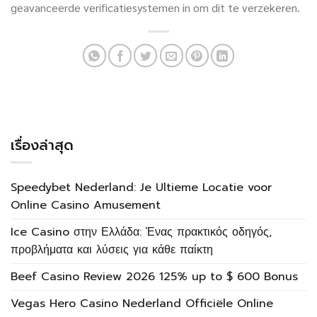
geavanceerde verificatiesystemen in om dit te verzekeren.
เรื่องล่าสุด
Speedybet Nederland: Je Ultieme Locatie voor
Online Casino Amusement
Ice Casino στην Ελλάδα: Ένας πρακτικός οδηγός,
προβλήματα και λύσεις για κάθε παίκτη
Beef Casino Review 2026 125% up to $ 600 Bonus
Vegas Hero Casino Nederland Officiële Online