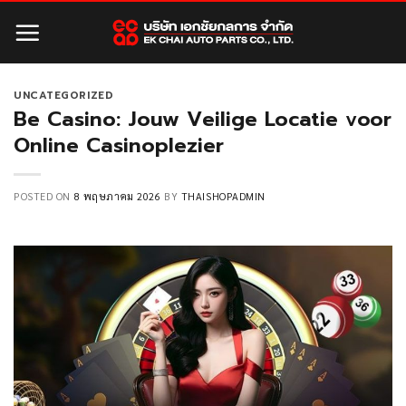
Skip
to
content
UNCATEGORIZED
Be Casino: Jouw Veilige Locatie voor
Online Casinoplezier
POSTED ON
8 พฤษภาคม 2026
BY
THAISHOPADMIN