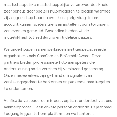
maatschappelijke maatschappelijke verantwoordelijkheid
zeer serieus door spelers hulpmiddelen te bieden waarmee
zij zeggenschap houden over hun spelgedrag. In ons
account kunnen spelers grenzen instellen voor stortingen,
verliezen en gametijd. Bovendien bieden wij de
mogelijkheid tot zelfsluiting en tijdelijke pauzes.
We onderhouden samenwerkingen met gespecialiseerde
organisaties zoals GamCare en BeGambleAware. Deze
partners bieden professionele hulp aan spelers die
ondersteuning nodig vereisen bij verslavend gokgedrag.
Onze medewerkers zijn getraind om signalen van
verslavingsgedrag te herkennen en passende maatregelen
te ondernemen.
Verificatie van ouderdom is een verplicht onderdeel van ons
aanmeldproces. Geen enkele persoon onder de 18 jaar mag
toegang krijgen tot ons platform, en we hanteren