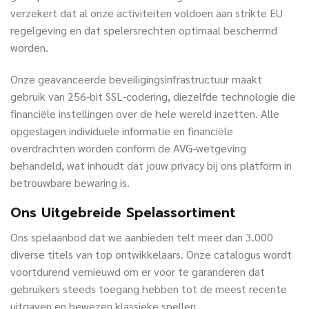
verzekert dat al onze activiteiten voldoen aan strikte EU
regelgeving en dat spelersrechten optimaal beschermd
worden.
Onze geavanceerde beveiligingsinfrastructuur maakt
gebruik van 256-bit SSL-codering, diezelfde technologie die
financiële instellingen over de hele wereld inzetten. Alle
opgeslagen individuele informatie en financiële
overdrachten worden conform de AVG-wetgeving
behandeld, wat inhoudt dat jouw privacy bij ons platform in
betrouwbare bewaring is.
Ons Uitgebreide Spelassortiment
Ons spelaanbod dat we aanbieden telt meer dan 3.000
diverse titels van top ontwikkelaars. Onze catalogus wordt
voortdurend vernieuwd om er voor te garanderen dat
gebruikers steeds toegang hebben tot de meest recente
uitgaven en bewezen klassieke spellen.