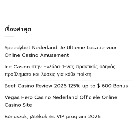
เรื่องล่าสุด
Speedybet Nederland: Je Ultieme Locatie voor
Online Casino Amusement
Ice Casino στην Ελλάδα: Ένας πρακτικός οδηγός,
προβλήματα και λύσεις για κάθε παίκτη
Beef Casino Review 2026 125% up to $ 600 Bonus
Vegas Hero Casino Nederland Officiële Online
Casino Site
Bónuszok, játékok és VIP program 2026