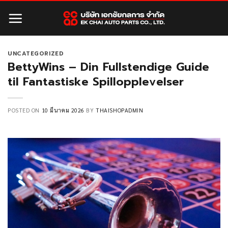
Skip
to
content
UNCATEGORIZED
BettyWins – Din Fullstendige Guide
til Fantastiske Spillopplevelser
POSTED ON
10 มีนาคม 2026
BY
THAISHOPADMIN