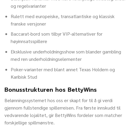
og regelvarianter
Rulett med europeiske, transatlantiske og klassisk
franske versjoner
Baccarat-bord som tilbyr VIP-alternativer for
høyinnsatsspillere
Eksklusive underholdningsshow som blander gambling
med ren underholdningselementer
Poker-varianter med blant annet Texas Holdem og
Karibisk Stud
Bonusstrukturen hos BettyWins
Belønningssystemet hos oss er skapt for til å gi verdi
gjennom fullstendige spillerreisen. Fra første innskudd til
vedvarende lojalitet, gir BettyWins fordeler som matcher
forskjellige spillmønstre.