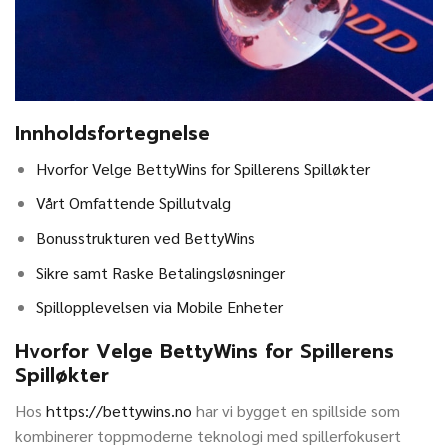
Innholdsfortegnelse
Hvorfor Velge BettyWins for Spillerens Spilløkter
Vårt Omfattende Spillutvalg
Bonusstrukturen ved BettyWins
Sikre samt Raske Betalingsløsninger
Spillopplevelsen via Mobile Enheter
Hvorfor Velge BettyWins for Spillerens
Spilløkter
Hos
https://bettywins.no
har vi bygget en spillside som
kombinerer toppmoderne teknologi med spillerfokusert