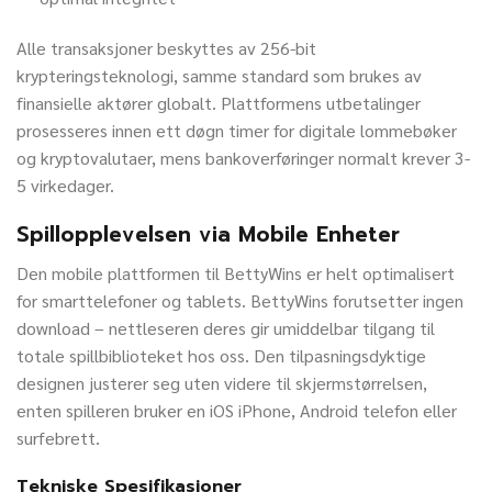
Alle transaksjoner beskyttes av 256-bit
krypteringsteknologi, samme standard som brukes av
finansielle aktører globalt. Plattformens utbetalinger
prosesseres innen ett døgn timer for digitale lommebøker
og kryptovalutaer, mens bankoverføringer normalt krever 3-
5 virkedager.
Spillopplevelsen via Mobile Enheter
Den mobile plattformen til BettyWins er helt optimalisert
for smarttelefoner og tablets. BettyWins forutsetter ingen
download – nettleseren deres gir umiddelbar tilgang til
totale spillbiblioteket hos oss. Den tilpasningsdyktige
designen justerer seg uten videre til skjermstørrelsen,
enten spilleren bruker en iOS iPhone, Android telefon eller
surfebrett.
Tekniske Spesifikasjoner