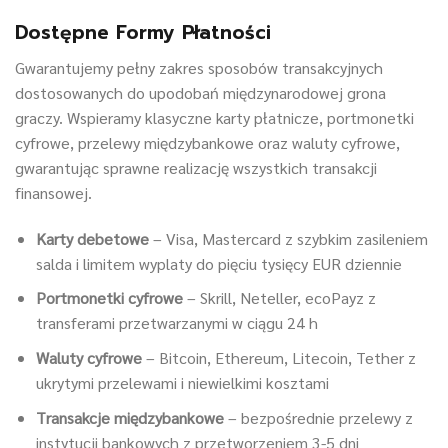
Dostępne Formy Płatności
Gwarantujemy pełny zakres sposobów transakcyjnych
dostosowanych do upodobań międzynarodowej grona
graczy. Wspieramy klasyczne karty płatnicze, portmonetki
cyfrowe, przelewy międzybankowe oraz waluty cyfrowe,
gwarantując sprawne realizację wszystkich transakcji
finansowej.
Karty debetowe
– Visa, Mastercard z szybkim zasileniem
salda i limitem wyplaty do pięciu tysięcy EUR dziennie
Portmonetki cyfrowe
– Skrill, Neteller, ecoPayz z
transferami przetwarzanymi w ciągu 24 h
Waluty cyfrowe
– Bitcoin, Ethereum, Litecoin, Tether z
ukrytymi przelewami i niewielkimi kosztami
Transakcje międzybankowe
– bezpośrednie przelewy z
instytucji bankowych z przetworzeniem 3-5 dni