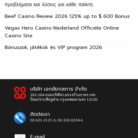
προβλήματα και λύσεις για κάθε παίκτη
Beef Casino Review 2026 125% up to $ 600 Bonus
Vegas Hero Casino Nederland Officiële Online
Casino Site
Bónuszok, játékok és VIP program 2026
บริษัท เอกชัยกลการ จำกัด
282-284 ถนนบริพัตร แขวงบ้านบาตร เขต
ป้อมปราบศัตรูพ่าย กรุงเทพมหานคร 10100
ติดต่อเรา
02-621-2121-2
,
02-226-0234-6
E-mail