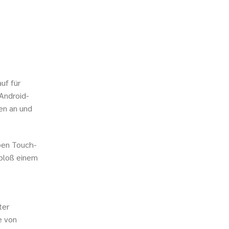
uf für
Android-
nen an und
aben Touch-
 bloß einem
ter
e von