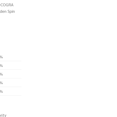
r eCOGRA
eden Spin
4%
8%
1%
2%
5%
rity