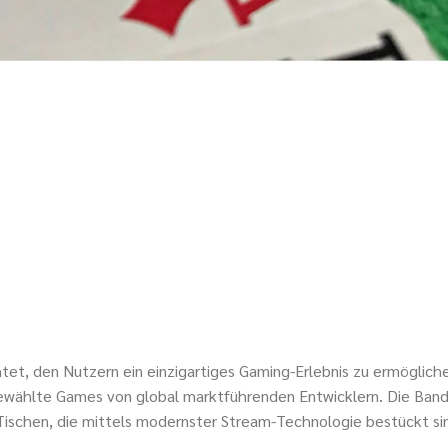
htet, den Nutzern ein einzigartiges Gaming-Erlebnis zu ermöglich
gewählte Games von global marktführenden Entwicklern. Die Band
ve-Tischen, die mittels modernster Stream-Technologie bestückt si