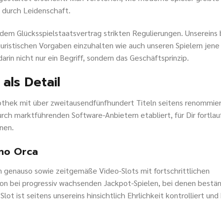
 durch Leidenschaft.
dem Glücksspielstaatsvertrag strikten Regulierungen. Unsereins 
juristischen Vorgaben einzuhalten wie auch unseren Spielern jene
in nicht nur ein Begriff, sondern das Geschäftsprinzip.
als Detail
iothek mit über zweitausendfünfhundert Titeln seitens renommie
ch marktführenden Software-Anbietern etabliert, für Dir fortlau
nen.
ino Orca
genauso sowie zeitgemäße Video-Slots mit fortschrittlichen
tion bei progressiv wachsenden Jackpot-Spielen, bei denen bestä
 ist seitens unsereins hinsichtlich Ehrlichkeit kontrolliert und 