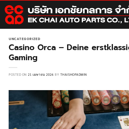
Skip
to
content
UNCATEGORIZED
Casino Orca – Deine erstklassi
Gaming
POSTED ON
21 เมษายน 2026
BY
THAISHOPADMIN