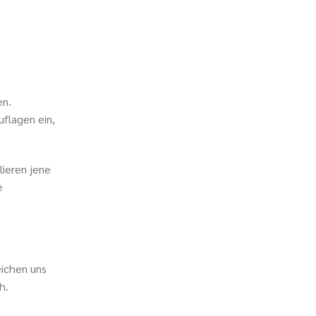
en.
flagen ein,
lieren jene
e
eichen uns
h.