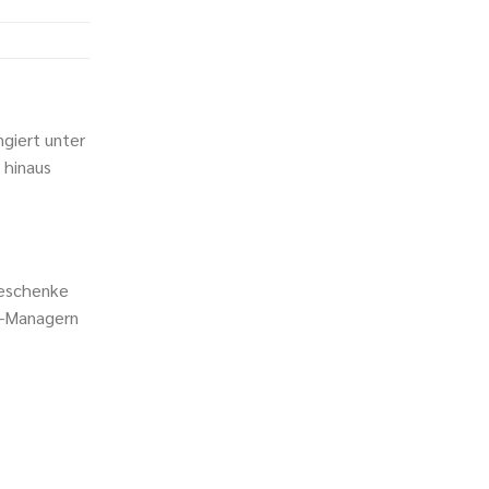
giert unter
 hinaus
Geschenke
t-Managern