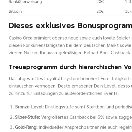
Banküberweisung
20€
1-3
Bitcoin
20€
15-
Dieses exklusives Bonusprogra
Casino Orca prämiert ebenso neue sowie auch loyale Spiele
diesen konkurrenzfähigsten bei dem deutschen Markt sowie e
ziehen Nutzen Ihr aus regelmäßigen Reload-Boni, Cashback
Treueprogramm durch hierarchischen Vor
Das abgestuftes Loyalitätssystem honoriert Eure Tätigkeit 
eintauschen vermögen. Desto erhabener Dein Level, desto 
zu hinzu für Einladungen zu außerordentlichen Events.
Bronze-Level:
Einstiegsstufe samt Startboni und periodis
Silber-Stufe:
Vergrößertes Cashback bei 5% sowie zügige
Gold-Rang:
Individueller Ansprechpartner wie auch rege