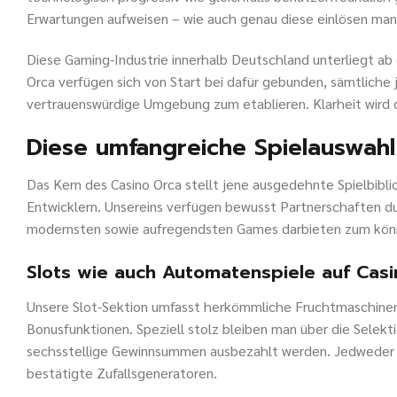
Erwartungen aufweisen – wie auch genau diese einlösen man
Diese Gaming-Industrie innerhalb Deutschland unterliegt ab 
Orca verfügen sich von Start bei dafür gebunden, sämtliche 
vertrauenswürdige Umgebung zum etablieren. Klarheit wird dar
Diese umfangreiche Spielauswahl 
Das Kern des Casino Orca stellt jene ausgedehnte Spielbibl
Entwicklern. Unsereins verfügen bewusst Partnerschaften dur
modernsten sowie aufregendsten Games darbieten zum kön
Slots wie auch Automatenspiele auf Cas
Unsere Slot-Sektion umfasst herkömmliche Fruchtmaschinen 
Bonusfunktionen. Speziell stolz bleiben man über die Selek
sechsstellige Gewinnsummen ausbezahlt werden. Jedweder Slot
bestätigte Zufallsgeneratoren.