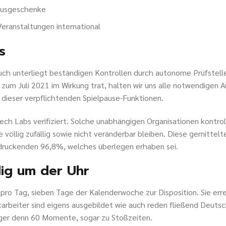
uxusgeschenke
eranstaltungen international
s
 auch unterliegt beständigen Kontrollen durch autonome Prüfstell
um Juli 2021 im Wirkung trat, halten wir uns alle notwendigen Au
h dieser verpflichtenden Spielpause-Funktionen.
ech Labs verifiziert. Solche unabhängigen Organisationen kontrol
 völlig zufällig sowie nicht veränderbar bleiben. Diese gemittelt
ndruckenden 96,8%, welches überlegen erhaben sei.
dig um der Uhr
pro Tag, sieben Tage der Kalenderwoche zur Disposition. Sie err
arbeiter sind eigens ausgebildet wie auch reden fließend Deutsc
iger denn 60 Momente, sogar zu Stoßzeiten.