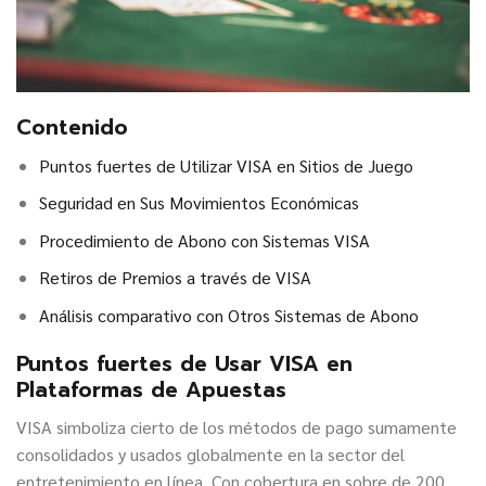
Contenido
Puntos fuertes de Utilizar VISA en Sitios de Juego
Seguridad en Sus Movimientos Económicas
Procedimiento de Abono con Sistemas VISA
Retiros de Premios a través de VISA
Análisis comparativo con Otros Sistemas de Abono
Puntos fuertes de Usar VISA en
Plataformas de Apuestas
VISA simboliza cierto de los métodos de pago sumamente
consolidados y usados globalmente en la sector del
entretenimiento en línea. Con cobertura en sobre de 200