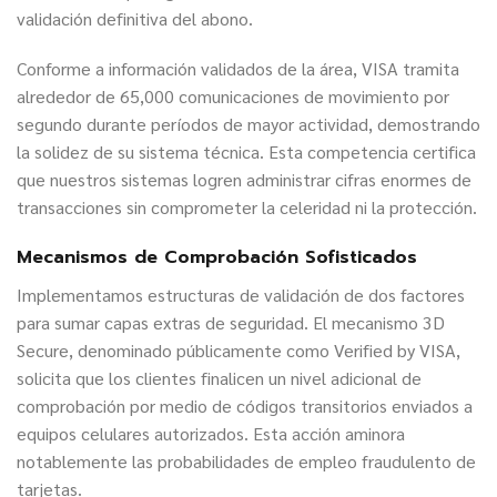
validación definitiva del abono.
Conforme a información validados de la área, VISA tramita
alrededor de 65,000 comunicaciones de movimiento por
segundo durante períodos de mayor actividad, demostrando
la solidez de su sistema técnica. Esta competencia certifica
que nuestros sistemas logren administrar cifras enormes de
transacciones sin comprometer la celeridad ni la protección.
Mecanismos de Comprobación Sofisticados
Implementamos estructuras de validación de dos factores
para sumar capas extras de seguridad. El mecanismo 3D
Secure, denominado públicamente como Verified by VISA,
solicita que los clientes finalicen un nivel adicional de
comprobación por medio de códigos transitorios enviados a
equipos celulares autorizados. Esta acción aminora
notablemente las probabilidades de empleo fraudulento de
tarjetas.