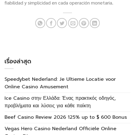
fiabilidad y simplicidad en cada operación monetaria.
เรื่องล่าสุด
Speedybet Nederland: Je Ultieme Locatie voor
Online Casino Amusement
Ice Casino στην Ελλάδα: Ένας πρακτικός οδηγός,
προβλήματα και λύσεις για κάθε παίκτη
Beef Casino Review 2026 125% up to $ 600 Bonus
Vegas Hero Casino Nederland Officiële Online