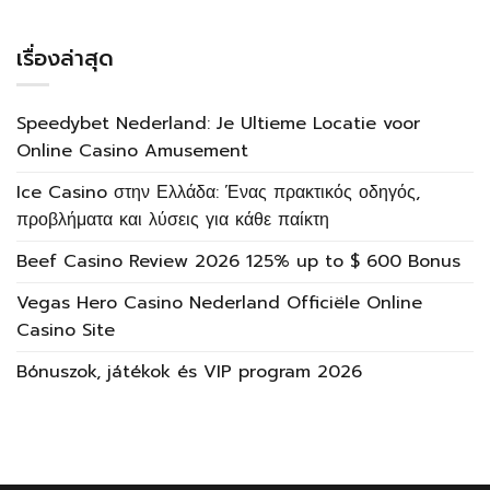
เรื่องล่าสุด
Speedybet Nederland: Je Ultieme Locatie voor
Online Casino Amusement
Ice Casino στην Ελλάδα: Ένας πρακτικός οδηγός,
προβλήματα και λύσεις για κάθε παίκτη
Beef Casino Review 2026 125% up to $ 600 Bonus
Vegas Hero Casino Nederland Officiële Online
Casino Site
Bónuszok, játékok és VIP program 2026