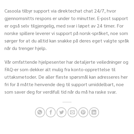
Casoola tilbyr support via direktechat chat 24/7, hvor
gjennomsnitts respons er under to minutter. E-post support
er også selv tilgjengelig, med svar i løpet av 24 timer. For
norske spillere leverer vi support på norsk-språket, noe som
sørger for at du alltid kan snakke på deres eget valgte språk
når du trenger hjelp.
Vår omfattende hjelpesenter har detaljerte veiledninger og
FAQ-er som dekker alt mulig fra konto-opprettelse til
uttaksmetoder. De aller fleste spørsmål kan adresseres her
fri for å måtte henvende deg til support umiddelbart, noe
som saver deg for verdifull tid når du må ha raske svar.