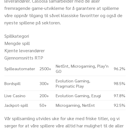
leverandører. Casoola samarbeider med de aller
fremragende game-utviklerne for å garantere at spillerne
våre oppnår tilgang til såvel klassiske favoritter og også de
nyeste spillene på sektoren.
Spillkategori
Mengde spill
Kjente leverandører
Gjennomsnitts RTP
NetEnt, Microgaming, Play’n
Spilleautomater
2500+
96.2%
GO
Evolution Gaming,
Bordspill
300+
98.5%
Pragmatic Play
Live Casino
200+
Evolution Gaming, Ezugi
97.8%
Jackpot-spill
50+
Microgaming, NetEnt
92.5%
Vår spillsamling utvides uke for uke med friske titler, og vi
sørger for at våre spillere våre alltid har mulighet til de aller