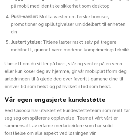
på mobil med identiske sikkerhet som desktop
Push-varsler:
Motta varsler om ferske bonuser,
promotioner og spillutgivelser umiddelbart til enheten
din
Justert ytelse:
Titlene laster raskt selv på tregere
mobilnett, grunnet være moderne komprimeringsteknikk
Uansett om du sitter på buss, står og venter på en venn
eller kun koser deg av hjemme, gir vår mobilplattform deg
anledningen til å glede deg over favoritt-gamene dine til
enhver tid som helst og på hvilket sted som helst.
Vår egen engasjerte kundestøtte
Ved Casoola har utviklet et kundestøtteteam som reelt tar
seg seg om spillerens opplevelse. Teamet vårt vårt er
sammensatt av erfarne medarbeidere som har solid
forståelse om alle aspekt ved løsningen vår.