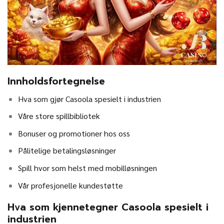
Innholdsfortegnelse
Hva som gjør Casoola spesielt i industrien
Våre store spillbibliotek
Bonuser og promotioner hos oss
Pålitelige betalingsløsninger
Spill hvor som helst med mobilløsningen
Vår profesjonelle kundestøtte
Hva som kjennetegner Casoola spesielt i
industrien