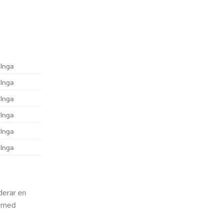
Inga
Inga
Inga
Inga
Inga
Inga
derar en
r med