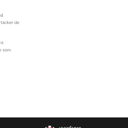
på
 täcker de
mt
re som