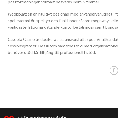
postförfrågningar normalt besvaras inom 6 timmar.
Webbplatsen är intuitivt designad med användarvänlighet i fo
spelleverantör, speltyp och funktioner såsom megaways ell
vanligaste frågorna gällande konto, betalningar samt bonusar,
Casoola Casino är dedikerat till ansvarsfullt spel. Vi tillhan
sessionsgränser. Dessutom samarbetar vi med organisationer
behöver stöd får tillgång till professionellt stöd.