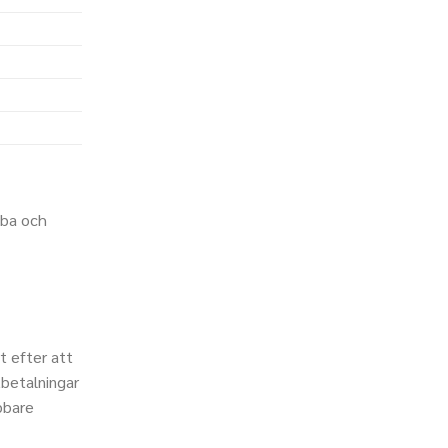
bba och
t efter att
tbetalningar
bbare