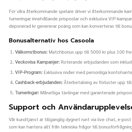
För våra återkommande spelare driver vi återkommande kampa
turneringar innehållande prispoolar och exklusiva VIP-kampan
deponerad kr genererar poäng som kan konverteras till bonu
Bonusalternativ hos Casoola
Välkomstbonus:
Matchbonus upp till 5000 kr plus 100 free
Veckovisa Kampanjer:
Roterande erbjudanden som inklude
VIP-Program:
Exklusiva nivåer med personliga kontohante
Cashback-erbjudanden:
Återbetalning av förluster upp ti
Turneringar:
Månatliga tävlingar med garanterade prispool
Support och Användarupplevels
Vår kundtjänst är tillgänglig dygnet runt via live chat, e-po
som kan hantera allt från tekniska frågor till bonusförfrågnin