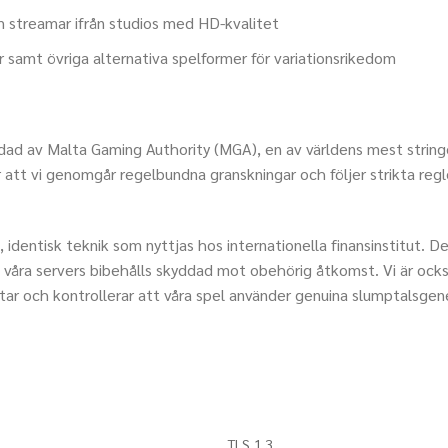
m streamar ifrån studios med HD-kvalitet
r samt övriga alternativa spelformer för variationsrikedom
ärdad av Malta Gaming Authority (MGA), en av världens mest strin
 att vi genomgår regelbundna granskningar och följer strikta regl
identisk teknik som nyttjas hos internationella finansinstitut. D
 våra servers bibehålls skyddad mot obehörig åtkomst. Vi är ock
ar och kontrollerar att våra spel använder genuina slumptalsgen
TLS 1.3