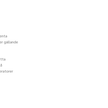
genta
er gällande
etta
så
eratorer