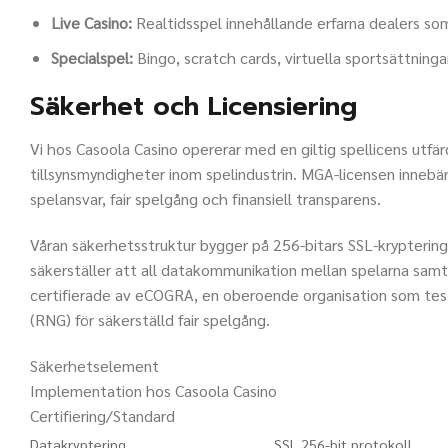
Live Casino:
Realtidsspel innehållande erfarna dealers so
Specialspel:
Bingo, scratch cards, virtuella sportsättninga
Säkerhet och Licensiering
Vi hos Casoola Casino opererar med en giltig spellicens utf
tillsynsmyndigheter inom spelindustrin. MGA-licensen innebär
spelansvar, fair spelgång och finansiell transparens.
Våran säkerhetsstruktur bygger på 256-bitars SSL-kryptering, 
säkerställer att all datakommunikation mellan spelarna samt
certifierade av eCOGRA, en oberoende organisation som test
(RNG) för säkerställd fair spelgång.
Säkerhetselement
Implementation hos Casoola Casino
Certifiering/Standard
Datakryptering
SSL 256-bit protokoll