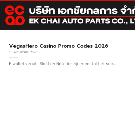
Skip
to
content
VegasHero Casino Promo Codes 2026
13 พฤษภาคม 2026
E-wallets zoals Skrill en Neteller zijn meestal het sne....