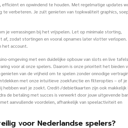
, efficiënt en opwindend te houden. Met regelmatige updates w
te verbeteren. Je zult genieten van topkwaliteit graphics, soe
 je verrassingen bij het vrijspelen. Let op minimale storting,
t af, zodat stortingen en vooral opnames later vlotter verlopen.
in het account.
sino-omgeving met een duidelijke opbouw van slots en live tafels.
ring voor al onze spelers. Daarom is onze prioriteit het bieden 
t genieten van de vrijheid om te spelen zonder onnodige vertrag
dekken met onze intuïtieve zoekfunctie en filteropties – of je
wij hebben wat je zoekt. Credit-/debietkaarten zijn ook makkelijk
ra de betaling met succes is verwerkt door jouw uitgevende ba
met aanvullende voordelen, afhankelijk van speelactiviteit en
veilig voor Nederlandse spelers?