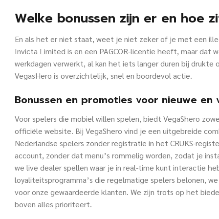
Welke bonussen zijn er en hoe 
En als het er niet staat, weet je niet zeker of je met een i
Invicta Limited is en een PAGCOR-licentie heeft, maar dat 
werkdagen verwerkt, al kan het iets langer duren bij drukte o
VegasHero is overzichtelijk, snel en boordevol actie.
Bonussen en promoties voor nieuwe en 
Voor spelers die mobiel willen spelen, biedt VegaShero zowe
officiële website. Bij VegaShero vind je een uitgebreide com
Nederlandse spelers zonder registratie in het CRUKS-register
account, zonder dat menu’s rommelig worden, zodat je insta
we live dealer spellen waar je in real-time kunt interactie 
loyaliteitsprogramma’s die regelmatige spelers belonen, we
voor onze gewaardeerde klanten. We zijn trots op het biede
boven alles prioriteert.