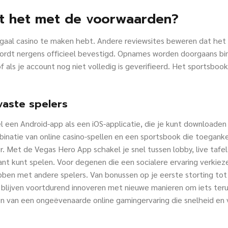
zit het met de voorwaarden?
llegaal casino te maken hebt. Andere reviewsites beweren dat het
wordt nergens officieel bevestigd. Opnames worden doorgaans bi
f als je account nog niet volledig is geverifieerd. Het sportsboo
vaste spelers
l een Android-app als een iOS-applicatie, die je kunt downloaden
binatie van online casino-spellen en een sportsbook die toegankel
. Met de Vegas Hero App schakel je snel tussen lobby, live tafel
nt kunt spelen. Voor degenen die een socialere ervaring verkie
hebben met andere spelers. Van bonussen op je eerste storting tot
 blijven voortdurend innoveren met nieuwe manieren om iets ter
n van een ongeëvenaarde online gamingervaring die snelheid en v