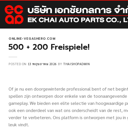
Skip
to
content
ONLINE-VEGASHERO.COM
500 + 200 Freispiele!
POSTED ON
13 พฤษภาคม 2026
BY
THAISHOPADMIN
Of je nu een doorgewinterde professional bent of net begint
spellen zijn ontworpen door enkele van de toonaangevende 
gameplay. We bieden een elite selectie van hoogwaardige pr
ook een onderdeel van wat ons onderscheidt van de rest, me
verder te verbeteren. Ons platform is ontworpen met jou in
leuk vindt.