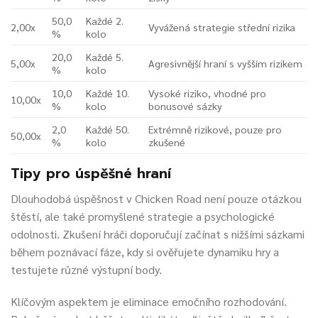
50,0
Každé 2.
2,00x
Vyvážená strategie střední rizika
%
kolo
20,0
Každé 5.
5,00x
Agresivnější hraní s vyšším rizikem
%
kolo
10,0
Každé 10.
Vysoké riziko, vhodné pro
10,00x
%
kolo
bonusové sázky
2,0
Každé 50.
Extrémně rizikové, pouze pro
50,00x
%
kolo
zkušené
Tipy pro úspěšné hraní
Dlouhodobá úspěšnost v Chicken Road není pouze otázkou
štěstí, ale také promyšlené strategie a psychologické
odolnosti. Zkušení hráči doporučují začínat s nižšími sázkami
během poznávací fáze, kdy si ověřujete dynamiku hry a
testujete různé výstupní body.
Klíčovým aspektem je eliminace emočního rozhodování.