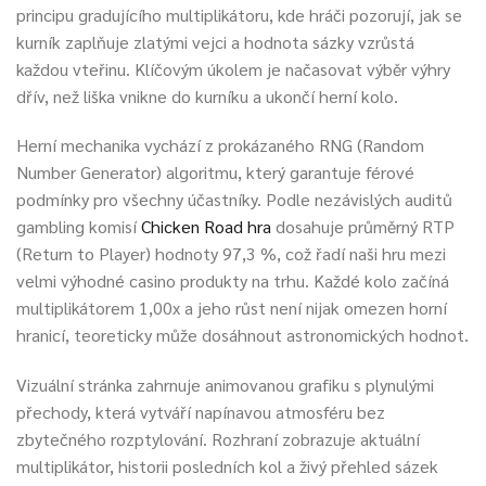
principu gradujícího multiplikátoru, kde hráči pozorují, jak se
kurník zaplňuje zlatými vejci a hodnota sázky vzrůstá
každou vteřinu. Klíčovým úkolem je načasovat výběr výhry
dřív, než liška vnikne do kurníku a ukončí herní kolo.
Herní mechanika vychází z prokázaného RNG (Random
Number Generator) algoritmu, který garantuje férové
podmínky pro všechny účastníky. Podle nezávislých auditů
gambling komisí
Chicken Road hra
dosahuje průměrný RTP
(Return to Player) hodnoty 97,3 %, což řadí naši hru mezi
velmi výhodné casino produkty na trhu. Každé kolo začíná
multiplikátorem 1,00x a jeho růst není nijak omezen horní
hranicí, teoreticky může dosáhnout astronomických hodnot.
Vizuální stránka zahrnuje animovanou grafiku s plynulými
přechody, která vytváří napínavou atmosféru bez
zbytečného rozptylování. Rozhraní zobrazuje aktuální
multiplikátor, historii posledních kol a živý přehled sázek