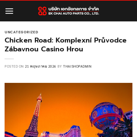
Skip
to
content
UNCATEGORIZED
Chicken Road: Komplexní Průvodce
Zábavnou Casino Hrou
POSTED ON
21 พฤษภาคม 2026
BY
THAISHOPADMIN