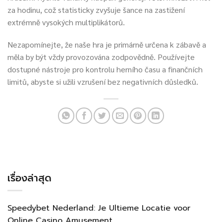
za hodinu, což statisticky zvyšuje šance na zastižení
extrémně vysokých multiplikátorů.
Nezapomínejte, že naše hra je primárně určena k zábavě a
měla by být vždy provozována zodpovědně. Používejte
dostupné nástroje pro kontrolu herního času a finančních
limitů, abyste si užili vzrušení bez negativních důsledků.
เรื่องล่าสุด
Speedybet Nederland: Je Ultieme Locatie voor
Online Casino Amusement