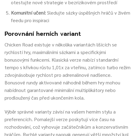
otestujte nové strategie v bezrizikovém prostředí
Komunitní učení:
Sledujte sázky úspěšných hráčů v živém
feedu pro inspiraci
Porovnání herních variant
Chicken Road existuje v několika variantách lišících se
rychlostí hry, maximálními sázkami a specifickými
bonusovými funkcemi. Klasická verze nabízí standardní
tempo s křivkou růstu 1,01x za vteřinu, zatímco turbo režim
zdvojnásobuje rychlost pro adrenalinové nadšence.
Bonusové rundy aktivované náhodně během hry mohou
nabídnout garantované minimální multiplikátory nebo
prodloužený čas před ukončením kola.
Výběr správné varianty závisí na vašem herním stylu a
preferencích. Pomalejší verze poskytují více času na
rozhodování, což vyhovuje začátečníkům a konzervativním
hráčům. Rychlé varianty naopak generují větší množství kol