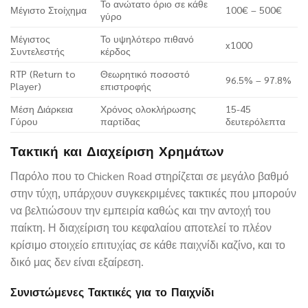
Το ανώτατο όριο σε κάθε
Μέγιστο Στοίχημα
100€ – 500€
γύρο
Μέγιστος
Το υψηλότερο πιθανό
x1000
Συντελεστής
κέρδος
RTP (Return to
Θεωρητικό ποσοστό
96.5% – 97.8%
Player)
επιστροφής
Μέση Διάρκεια
Χρόνος ολοκλήρωσης
15-45
Γύρου
παρτίδας
δευτερόλεπτα
Τακτική και Διαχείριση Χρημάτων
Παρόλο που το Chicken Road στηρίζεται σε μεγάλο βαθμό
στην τύχη, υπάρχουν συγκεκριμένες τακτικές που μπορούν
να βελτιώσουν την εμπειρία καθώς και την αντοχή του
παίκτη. Η διαχείριση του κεφαλαίου αποτελεί το πλέον
κρίσιμο στοιχείο επιτυχίας σε κάθε παιχνίδι καζίνο, και το
δικό μας δεν είναι εξαίρεση.
Συνιστώμενες Τακτικές για το Παιχνίδι