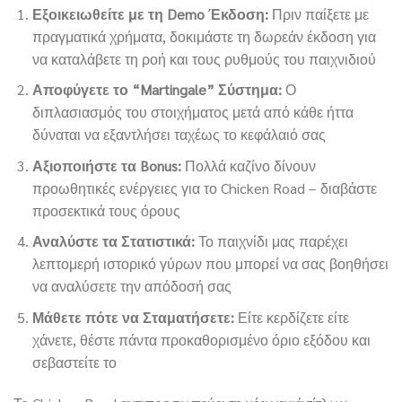
Εξοικειωθείτε με τη Demo Έκδοση:
Πριν παίξετε με
πραγματικά χρήματα, δοκιμάστε τη δωρεάν έκδοση για
να καταλάβετε τη ροή και τους ρυθμούς του παιχνιδιού
Αποφύγετε το “Martingale” Σύστημα:
Ο
διπλασιασμός του στοιχήματος μετά από κάθε ήττα
δύναται να εξαντλήσει ταχέως το κεφάλαιό σας
Αξιοποιήστε τα Bonus:
Πολλά καζίνο δίνουν
προωθητικές ενέργειες για το Chicken Road – διαβάστε
προσεκτικά τους όρους
Αναλύστε τα Στατιστικά:
Το παιχνίδι μας παρέχει
λεπτομερή ιστορικό γύρων που μπορεί να σας βοηθήσει
να αναλύσετε την απόδοσή σας
Μάθετε πότε να Σταματήσετε:
Είτε κερδίζετε είτε
χάνετε, θέστε πάντα προκαθορισμένο όριο εξόδου και
σεβαστείτε το