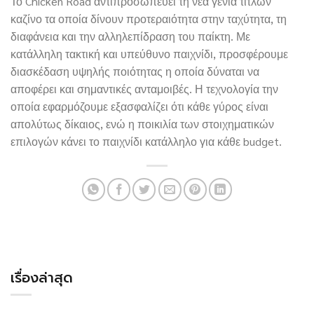
Το Chicken Road αντιπροσωπεύει τη νέα γενιά τίτλων
καζίνο τα οποία δίνουν προτεραιότητα στην ταχύτητα, τη
διαφάνεια και την αλληλεπίδραση του παίκτη. Με
κατάλληλη τακτική και υπεύθυνο παιχνίδι, προσφέρουμε
διασκέδαση υψηλής ποιότητας η οποία δύναται να
αποφέρει και σημαντικές ανταμοιβές. Η τεχνολογία την
οποία εφαρμόζουμε εξασφαλίζει ότι κάθε γύρος είναι
απολύτως δίκαιος, ενώ η ποικιλία των στοιχηματικών
επιλογών κάνει το παιχνίδι κατάλληλο για κάθε budget.
เรื่องล่าสุด