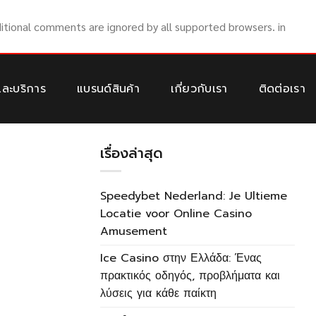
ditional comments are ignored by all supported browsers. in
และบริการ
แบรนด์สินค้า
เกี่ยวกับเรา
ติดต่อเรา
เรื่องล่าสุด
Speedybet Nederland: Je Ultieme
Locatie voor Online Casino
Amusement
Ice Casino στην Ελλάδα: Ένας
πρακτικός οδηγός, προβλήματα και
λύσεις για κάθε παίκτη