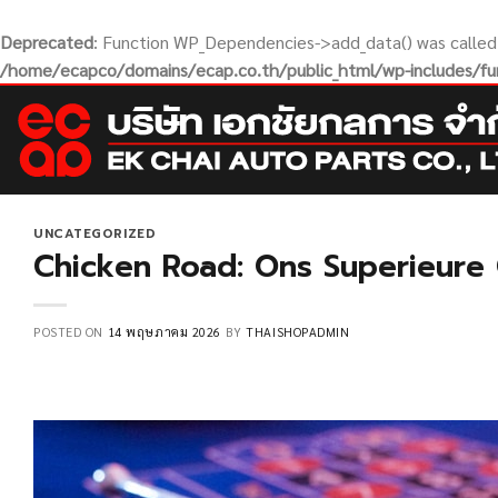
Deprecated
: Function WP_Dependencies->add_data() was called
/home/ecapco/domains/ecap.co.th/public_html/wp-includes/fu
Skip
to
content
UNCATEGORIZED
Chicken Road: Ons Superieure
POSTED ON
14 พฤษภาคม 2026
BY
THAISHOPADMIN