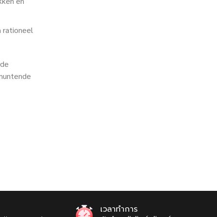
kken en
 rationeel
rde
tmuntende
เวลาทำการ