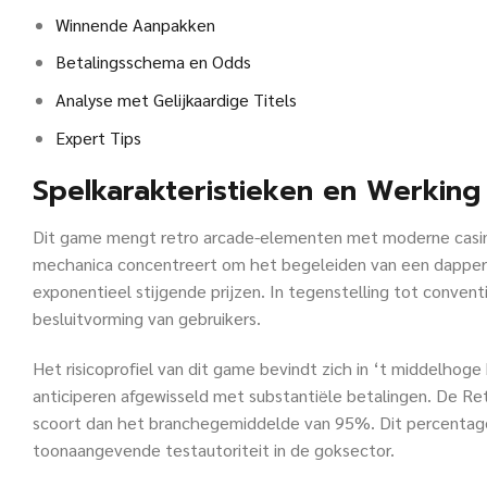
Winnende Aanpakken
Betalingsschema en Odds
Analyse met Gelijkaardige Titels
Expert Tips
Spelkarakteristieken en Werking
Dit game mengt retro arcade-elementen met moderne casin
mechanica concentreert om het begeleiden van een dappere k
exponentieel stijgende prijzen. In tegenstelling tot convent
besluitvorming van gebruikers.
Het risicoprofiel van dit game bevindt zich in ‘t middelhog
anticiperen afgewisseld met substantiële betalingen. De Re
scoort dan het branchegemiddelde van 95%. Dit percentage i
toonaangevende testautoriteit in de goksector.