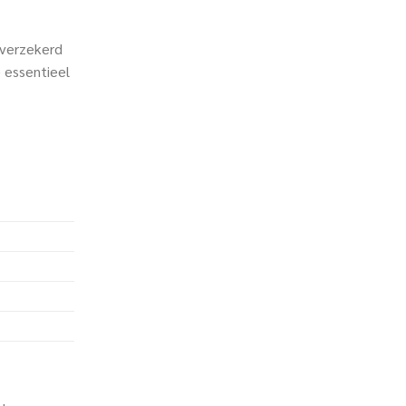
 verzekerd
– essentieel