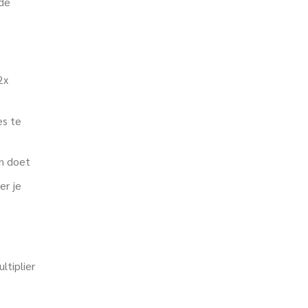
rde
2x
es te
en doet
er je
ltiplier