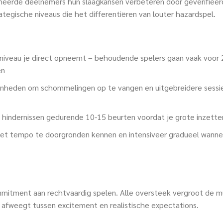
rmeerde deelnemers hun slaagkansen verbeteren door geverifiee
ategische niveaus die het differentiëren van louter hazardspel.
 niveau je direct opneemt – behoudende spelers gaan vaak voor 
en
eenheden om schommelingen op te vangen en uitgebreidere sessi
 hindernissen gedurende 10-15 beurten voordat je grote inzett
et tempo te doorgronden kennen en intensiveer gradueel wanne
mmitment aan rechtvaardig spelen. Alle oversteek vergroot de mu
afweegt tussen excitement en realistische expectations.