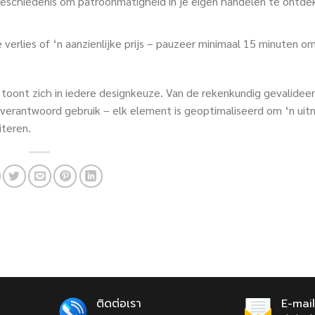
eschiedenis om patroonmatigheid in je eigen handelen te ontde
erlies of ‘n aanzienlijke prijs – pauzeer minimaal 15 minuten om
r toont zich in iedere designkeuze. Van de rekenkundig gevalidee
 verantwoord gebruik – elk element is geoptimaliseerd om ‘n ui
iteren.
ติดต่อเรา
E-mail