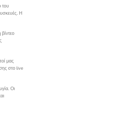
ο του
συσκευές. Η
 βίντεο
ς
ποί μας
σης στο live
ωγία. Οι
αι