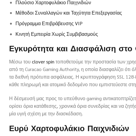
Πλούσιο Χαρτοφυλάκιο Παιχνιδιών
Μέθοδοι Συναλλαγών και Ταχύτητα Επεξεργασίας
Πρόγραμμα Επιβράβευσης VIP
Κινητή Εμπειρία Χωρίς Συμβιβασμούς
Εγκυρότητα και Διασφάλιση στο 
Μέσω του
clover spin
τοποθετούμε την προστασία των χρησ
από τη Curacao Gaming Authority, η οποία διασφαλίζει ότι
τα διεθνή πρότυπα ασφάλειας. Η κρυπτογράφηση SSL 128-bi
κάθε πληρωμή και ατομικό δεδομένο που εμπιστεύεστε στ
Η δέσμευσή μας προς το υπεύθυνο gaming αντικατοπτρίζετα
ορίσει όρια κατάθεσης, χρονικά όρια συνεδρίας και να ζητ
μία υγιή σχέση με την διασκέδαση.
Ευρύ Χαρτοφυλάκιο Παιχνιδιών