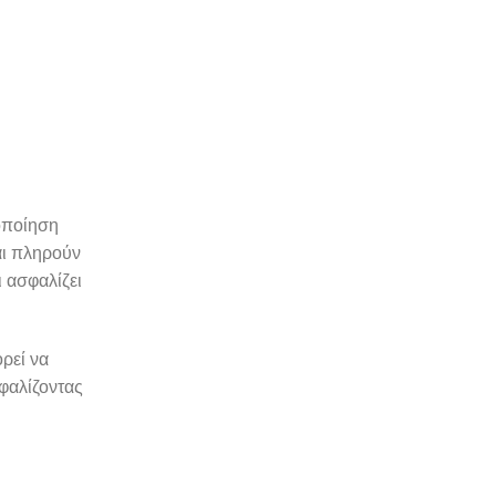
οποίηση
αι πληρούν
 ασφαλίζει
ρεί να
σφαλίζοντας