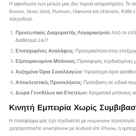
Η αφοσίωση των μελών μας δεν περνά απαρατήρητη. Το π
Bronze, Silver, Gold, Platinum, Diamond και Ultimate. Κάθ
παιχνιδιού.
Προσωπικός Διαχειριστής Λογαριασμού:
Από το επίπ
διαθέσιμο 24/7
Επιταχυμένες Αναλήψεις:
Προτεραιότητα στην επεξερ
Εξατομικευμένα Μπόνους:
Προσφορές σχεδιασμένες με 
Αυξημένα Όρια Συναλλαγών:
Υψηλότερα όρια κατάθεσ
Αποκλειστικές Προσκλήσεις:
Πρόσβαση σε ειδικά του
Δώρα Γενεθλίων και Επετείων:
Χρηματικά μπόνους και
Κινητή Εμπειρία Χωρίς Συμβιβα
Η πλατφόρμα μας έχει σχεδιαστεί με responsive τεχνολογ
χρησιμοποιείτε smartphone με Android είτε iPhone, η εμπει