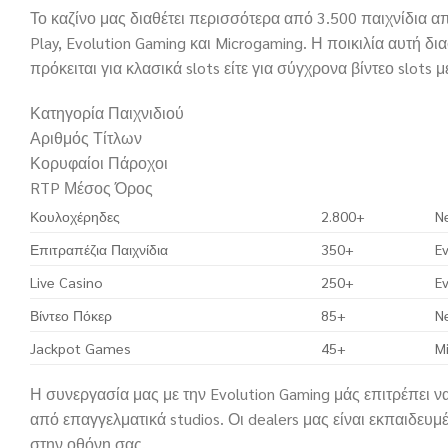
Το καζίνο μας διαθέτει περισσότερα από 3.500 παιχνίδια
Play, Evolution Gaming και Microgaming. Η ποικιλία αυτή δι
πρόκειται για κλασικά slots είτε για σύγχρονα βίντεο slots 
Κατηγορία Παιχνιδιού
Αριθμός Τίτλων
Κορυφαίοι Πάροχοι
RTP Μέσος Όρος
Κουλοχέρηδες
2.800+
N
Επιτραπέζια Παιχνίδια
350+
Ev
Live Casino
250+
E
Βίντεο Πόκερ
85+
N
Jackpot Games
45+
M
Η συνεργασία μας με την Evolution Gaming μάς επιτρέπει ν
από επαγγελματικά studios. Οι dealers μας είναι εκπαιδευ
στην οθόνη σας.