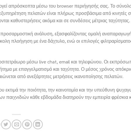
ουργεί απρόσκοπτα μέσω του browser περιήγησής σας. Το σύνολ
 η εξυπηρέτηση πελατών είναι πλήρως προσβάσιμα από κινητές 
νται καθυστερήσεις ακόμα και σε συνδέσεις μέτριας ταχύτητας.
 με προσαρμοστική ανάλυση, εξασφαλίζοντας ομαλή αναπαραγωγή
ύκολη πλοήγηση με ένα δάχτυλο, ενώ οι επιλογές φιλτραρίσματο
οσιτετράωρο μέσω live chat, email και τηλεφώνου. Οι εκπρόσω
 ζήτημα με επαγγελματισμό και ταχύτητα. Ο μέσος χρόνος απόκρι
αιώνεται από ανεξάρτητες μετρήσεις ικανοποίησης πελατών.
που εκτιμά την ποιότητα, την καινοτομία και την υπεύθυνη ψυχαγ
ν παιχνιδιών κάθε εβδομάδα διατηρούν την εμπειρία φρέσκια κ