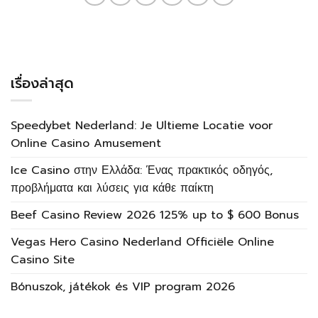
เรื่องล่าสุด
Speedybet Nederland: Je Ultieme Locatie voor
Online Casino Amusement
Ice Casino στην Ελλάδα: Ένας πρακτικός οδηγός,
προβλήματα και λύσεις για κάθε παίκτη
Beef Casino Review 2026 125% up to $ 600 Bonus
Vegas Hero Casino Nederland Officiële Online
Casino Site
Bónuszok, játékok és VIP program 2026