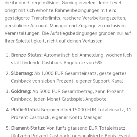
die ihr durch regelmäßiges Gaming erzielen. Jede Level
bringt mit sich erhöhte Rahmenbedingungen mit ein:
gesteigerte Transferlimits, raschere Verarbeitungszeiten,
persönliche Account-Manager und Zugänge zu exclusiven
Veranstaltungen. Die Aufstiegsbedingungen gründen nur auf
Ihrer Spieltätigkeit, nicht auf deinen Verlusten.
Bronze-Status:
Automatisch bei Anmeldung, wöchentlich
stattfindende Cashback-Angebote von 5%
Silberrang:
Ab 1.000 EUR Gesamteinsatz, gesteigertes
Cashback von sieben Prozent, eigener Support-Kanal
Goldrang:
Ab 5000 EUR Gesamtbetrag, zehn Prozent
Cashback, jeden Monat Gratisspiel-Angebote
Platin-Status:
Beginnend bei 15000 EUR Totaleinsatz, 12
Prozent Cashback, eigener Konto Manager
Diamant-Status:
Von fünfzigtausend EUR Totaleinsatz,
fünfzehn Prozent Cashback, personalisierte Bonis, Event-