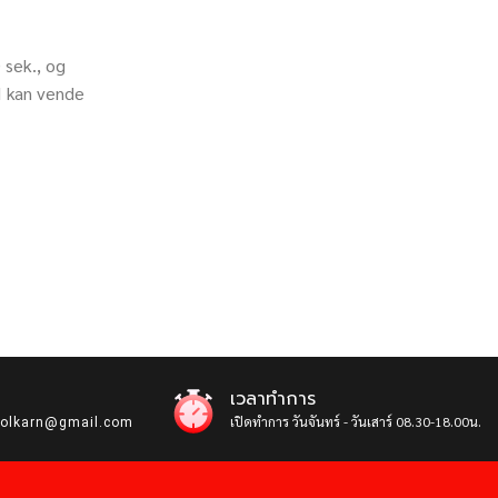
 sek., og
I kan vende
เวลาทำการ
เปิดทำการ วันจันทร์ - วันเสาร์ 08.30-18.00น.
kolkarn@gmail.com