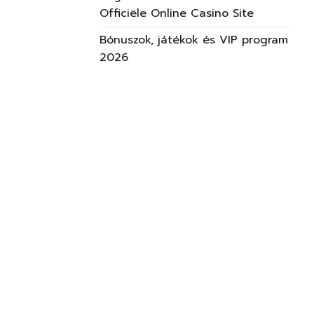
Officiële Online Casino Site
Bónuszok, játékok és VIP program
2026