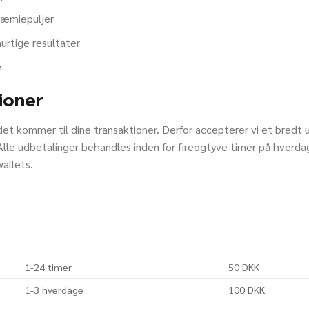
ræmiepuljer
urtige resultater
e
ioner
t kommer til dine transaktioner. Derfor accepterer vi et bredt 
Alle udbetalinger behandles inden for fireogtyve timer på hverda
allets.
1-24 timer
50 DKK
1-3 hverdage
100 DKK