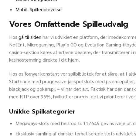
Mobil- Spilleoplevelse
Vores Omfattende Spilleudvalg
Hos
gå til siden
har vi udviklet en platform, der imødekomme
NetEnt, Microgaming, Play’n GO og Evolution Gaming tilbyder 
casino-sektion køres af erfarne dealere, der transmitterer i re
kasinostemning direkte i dit hjem.
Hos os fornyer konstant vor spilbibliotek for at sikre, at I al
Startende med progressive jackpotslots med præmiepuljer, de
blackjack og pokerspil – vi har det alt. Faktisk har den dan
med RTP over 96%, hvilket er præcis, det vi prioriterer i vor
Unikke Spilkategorier
Megaways-slots med helt op til 117649 gevinstveje pr. d
Eksklusiv samling af danske-tematiserede slots udviklet s