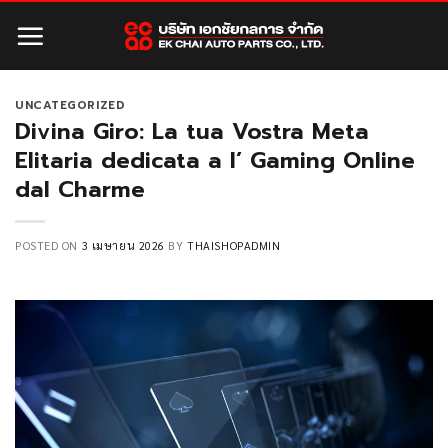
Skip
to
content
UNCATEGORIZED
Divina Giro: La tua Vostra Meta
Elitaria dedicata a l’ Gaming Online
dal Charme
POSTED ON
3 เมษายน 2026
BY
THAISHOPADMIN