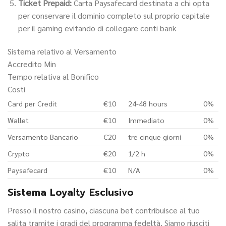
Ticket Prepaid:
Carta Paysafecard destinata a chi opta
per conservare il dominio completo sul proprio capitale
per il gaming evitando di collegare conti bank
Sistema relativo al Versamento
Accredito Min
Tempo relativa al Bonifico
Costi
Card per Credit
€10
24-48 hours
0%
Wallet
€10
Immediato
0%
Versamento Bancario
€20
tre cinque giorni
0%
Crypto
€20
1/2 h
0%
Paysafecard
€10
N/A
0%
Sistema Loyalty Esclusivo
Presso il nostro casino, ciascuna bet contribuisce al tuo
salita tramite i gradi del programma fedeltà. Siamo riusciti