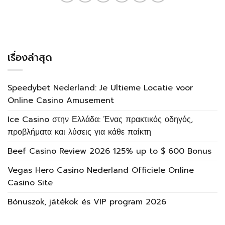
เรื่องล่าสุด
Speedybet Nederland: Je Ultieme Locatie voor
Online Casino Amusement
Ice Casino στην Ελλάδα: Ένας πρακτικός οδηγός,
προβλήματα και λύσεις για κάθε παίκτη
Beef Casino Review 2026 125% up to $ 600 Bonus
Vegas Hero Casino Nederland Officiële Online
Casino Site
Bónuszok, játékok és VIP program 2026