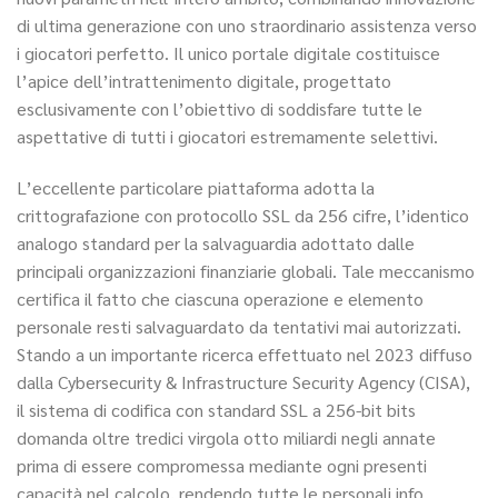
di ultima generazione con uno straordinario assistenza verso
i giocatori perfetto. Il unico portale digitale costituisce
l’apice dell’intrattenimento digitale, progettato
esclusivamente con l’obiettivo di soddisfare tutte le
aspettative di tutti i giocatori estremamente selettivi.
L’eccellente particolare piattaforma adotta la
crittografazione con protocollo SSL da 256 cifre, l’identico
analogo standard per la salvaguardia adottato dalle
principali organizzazioni finanziarie globali. Tale meccanismo
certifica il fatto che ciascuna operazione e elemento
personale resti salvaguardato da tentativi mai autorizzati.
Stando a un importante ricerca effettuato nel 2023 diffuso
dalla Cybersecurity & Infrastructure Security Agency (CISA),
il sistema di codifica con standard SSL a 256-bit bits
domanda oltre tredici virgola otto miliardi negli annate
prima di essere compromessa mediante ogni presenti
capacità nel calcolo, rendendo tutte le personali info