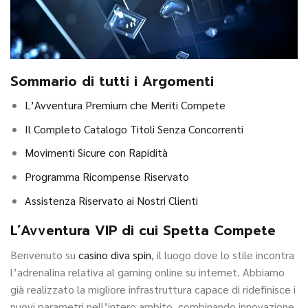
Sommario di tutti i Argomenti
L’Avventura Premium che Meriti Compete
Il Completo Catalogo Titoli Senza Concorrenti
Movimenti Sicure con Rapidità
Programma Ricompense Riservato
Assistenza Riservato ai Nostri Clienti
L’Avventura VIP di cui Spetta Compete
Benvenuto su
casino diva spin
, il luogo dove lo stile incontra
l’adrenalina relativa al gaming online su internet. Abbiamo
già realizzato la migliore infrastruttura capace di ridefinisce i
nuovi parametri nell’intero ambito, combinando innovazione