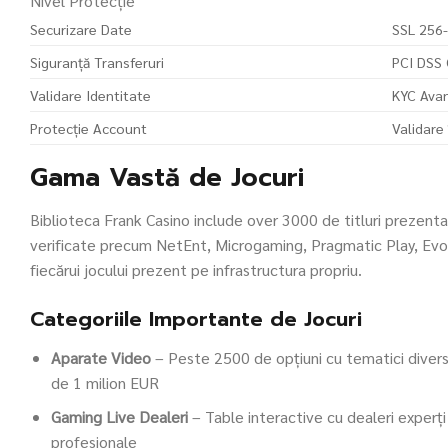
Nivel Protecție
Securizare Date
SSL 256-
Siguranță Transferuri
PCI DSS
Validare Identitate
KYC Ava
Protecție Account
Validare
Gama Vastă de Jocuri
Biblioteca Frank Casino include over 3000 de titluri prezentat
verificate precum NetEnt, Microgaming, Pragmatic Play, Evolu
fiecărui jocului prezent pe infrastructura propriu.
Categoriile Importante de Jocuri
Aparate Video
– Peste 2500 de opțiuni cu tematici divers
de 1 milion EUR
Gaming Live Dealeri
– Table interactive cu dealeri experți
profesionale