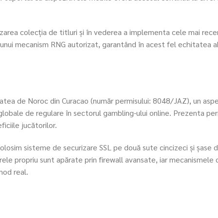
area colecția de titluri și în vederea a implementa cele mai recen
 unui mecanism RNG autorizat, garantând în acest fel echitatea a
itatea de Noroc din Curacao (număr permisului: 8048/JAZ), un asp
lobale de regulare în sectorul gambling-ului online. Prezenta pe
ciile jucătorilor.
 Folosim sisteme de securizare SSL pe două sute cincizeci și șase d
erele propriu sunt apărate prin firewall avansate, iar mecanismele 
mod real.