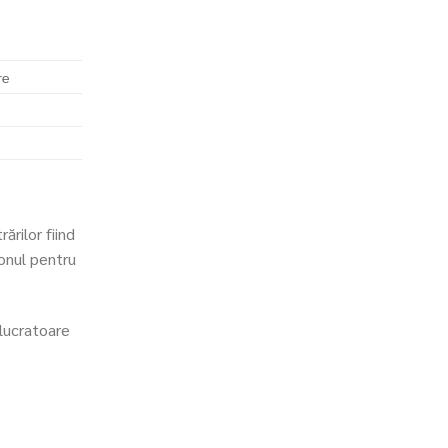
re
ărilor fiind
onul pentru
 lucratoare