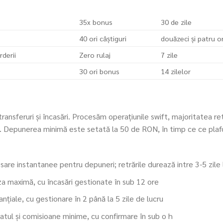
35x bonus
30 de zile
40 ori câștiguri
douăzeci și patru o
rderii
Zero rulaj
7 zile
30 ori bonus
14 zilelor
sferuri și încasări. Procesăm operațiunile swift, majoritatea retr
 Depunerea minimă este setată la 50 de RON, în timp ce ce plaf
re instantanee pentru depuneri; retrările durează intre 3-5 zile
eza maximă, cu încasări gestionate în sub 12 ore
iale, cu gestionare în 2 până la 5 zile de lucru
tul și comisioane minime, cu confirmare în sub o h