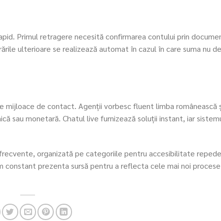
rapid. Primul retragere necesită confirmarea contului prin docume
ările ulterioare se realizează automat în cazul în care suma nu 
rse mijloace de contact. Agenții vorbesc fluent limba românească ș
că sau monetară. Chatul live furnizează soluții instant, iar sistem
frecvente, organizată pe categoriile pentru accesibilitate repede
ățim constant prezenta sursă pentru a reflecta cele mai noi procese 