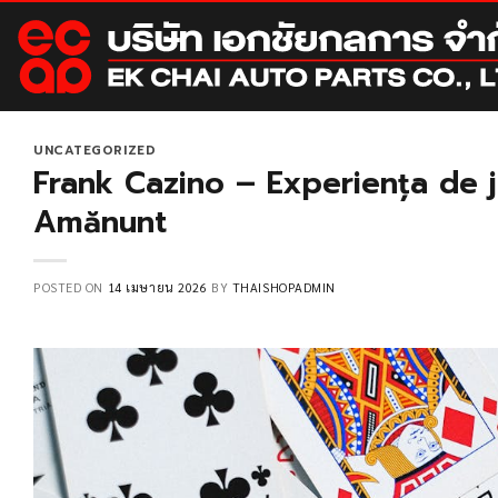
Skip
to
content
UNCATEGORIZED
Frank Cazino – Experiența de 
Amănunt
POSTED ON
14 เมษายน 2026
BY
THAISHOPADMIN