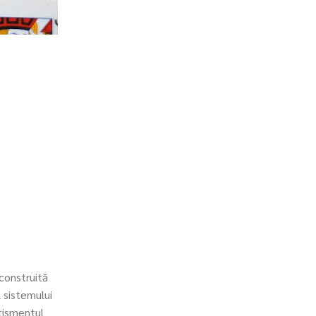
 construită
 sistemului
rtismentul