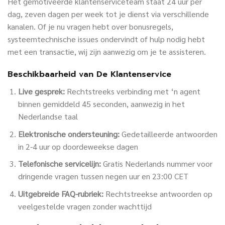
Het gemotiveerde klantenserviceteam staat 24 uur per
dag, zeven dagen per week tot je dienst via verschillende
kanalen. Of je nu vragen hebt over bonusregels,
systeemtechnische issues ondervindt of hulp nodig hebt
met een transactie, wij zijn aanwezig om je te assisteren.
Beschikbaarheid van De Klantenservice
Live gesprek:
Rechtstreeks verbinding met ‘n agent
binnen gemiddeld 45 seconden, aanwezig in het
Nederlandse taal
Elektronische ondersteuning:
Gedetailleerde antwoorden
in 2-4 uur op doordeweekse dagen
Telefonische servicelijn:
Gratis Nederlands nummer voor
dringende vragen tussen negen uur en 23:00 CET
Uitgebreide FAQ-rubriek:
Rechtstreekse antwoorden op
veelgestelde vragen zonder wachttijd