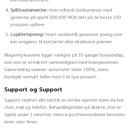
Spilltournamenter:
Hver måneds konkurranser med
gevinster på opptil 500,000 NOK delt på de beste 100
posisjons spillere
Lojalitetspoeng:
Hvert veddemål genererer poeng som
kan omgjøres til kontanter eller eksklusive premier
Wagering-kravene ligger vanligvis på 35-ganger bonusbeløp,
noe som er attraktivt sammenlignet med bransjenormen.
Game-bidrag varierer: automater teller 100%, mens
bordspill normalt teller med ti til tjue prosent.
Support og Support
Support-teamet vårt består av norske agenter klare via live
chat, mail og telefon. Behandlingstiden på direkte chat er
typisk under 2 minutter, mens e-posthenvendelser besvares
innen seks timer.