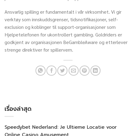
Ansvarlig spilling er fundamentalt i vår virksomhet. Vi gir
verktøy som innskuddsgrenser, tidsnotifikasjoner, self-
exclusion og koblinger til support-organisasjoner som
Hjelpetelefonen for ukontrollert gambling. Goldriders er
godkjent av organisasjonen BeGambleAware og etterlever
strenge direktiver for spillervern.
เรื่องล่าสุด
Speedybet Nederland: Je Ultieme Locatie voor
Online Casino Amusement