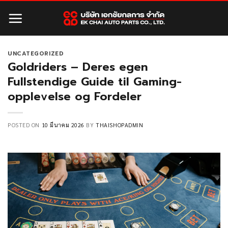
Skip
to
content
UNCATEGORIZED
Goldriders – Deres egen
Fullstendige Guide til Gaming-
opplevelse og Fordeler
POSTED ON
10 มีนาคม 2026
BY
THAISHOPADMIN