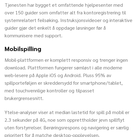
Tjenesten har bygget et omfattende hjelpesenter med
over 150 guider som omfatter alt fra kontoregistrering til
systemrelatert feilsøking. Instruksjonsvideoer og interaktive
guider gjør det enkelt å oppdage løsninger før å
kommunisere med support.
Mobilspilling
Mobil-plattformen er komplett responsiv og trenger ingen
download. Plattformen fungerer sømløst i alle moderne
web-lesere på Apple iOS og Android. Pluss 95% av
spillporteføljen er skreddersydd for smartphone/tablet,
med touchvennlige kontroller og tilpasset
brukergrensesnitt.
Ytelse-analyser viser at median lastetid for spill på mobil er
2.3 sekunder på 4G, noe som opprettholder jevn spillflyt
uten forstyrrelser. Berøringsrespons og navigering er særlig
prioritert for å matche desktop-opplevelsen.