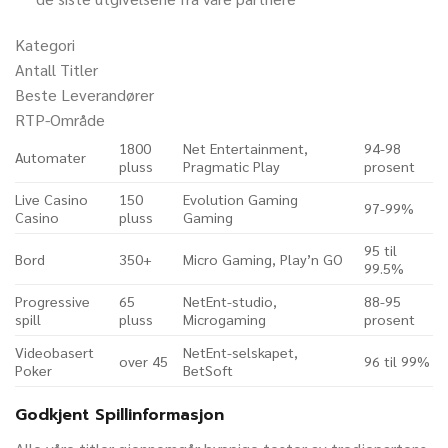
Kategori
Antall Titler
Beste Leverandører
RTP-Område
1800
Net Entertainment,
94-98
Automater
pluss
Pragmatic Play
prosent
Live Casino
150
Evolution Gaming
97-99%
Casino
pluss
Gaming
95 til
Bord
350+
Micro Gaming, Play’n GO
99.5%
Progressive
65
NetEnt-studio,
88-95
spill
pluss
Microgaming
prosent
Videobasert
NetEnt-selskapet,
over 45
96 til 99%
Poker
BetSoft
Godkjent Spillinformasjon