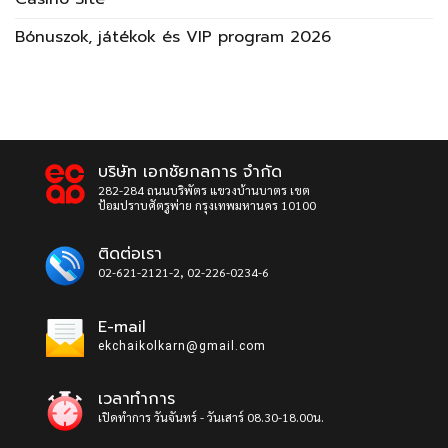
Bónuszok, játékok és VIP program 2026
บริษัท เอกชัยกลการ จำกัด
282-284 ถนนบริพัตร แขวงบ้านบาตร เขต
ป้อมปราบศัตรูพ่าย กรุงเทพมหานคร 10100
ติดต่อเรา
02-621-2121-2
,
02-226-0234-6
E-mail
ekchaikolkarn@gmail.com
เวลาทำการ
เปิดทำการ วันจันทร์ - วันเสาร์ 08.30-18.00น.