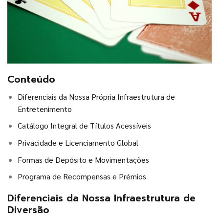
Conteúdo
Diferenciais da Nossa Própria Infraestrutura de
Entretenimento
Catálogo Integral de Títulos Acessíveis
Privacidade e Licenciamento Global
Formas de Depósito e Movimentações
Programa de Recompensas e Prémios
Diferenciais da Nossa Infraestrutura de
Diversão