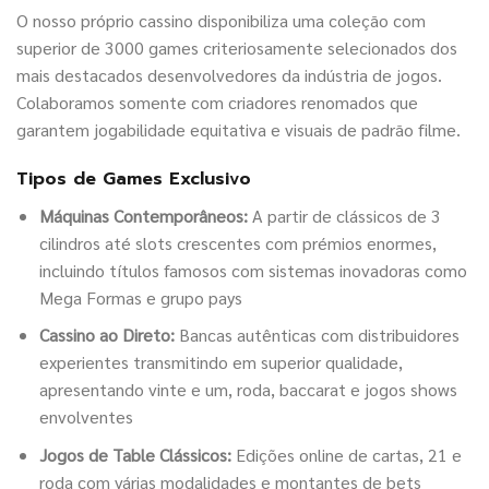
O nosso próprio cassino disponibiliza uma coleção com
superior de 3000 games criteriosamente selecionados dos
mais destacados desenvolvedores da indústria de jogos.
Colaboramos somente com criadores renomados que
garantem jogabilidade equitativa e visuais de padrão filme.
Tipos de Games Exclusivo
Máquinas Contemporâneos:
A partir de clássicos de 3
cilindros até slots crescentes com prémios enormes,
incluindo títulos famosos com sistemas inovadoras como
Mega Formas e grupo pays
Cassino ao Direto:
Bancas autênticas com distribuidores
experientes transmitindo em superior qualidade,
apresentando vinte e um, roda, baccarat e jogos shows
envolventes
Jogos de Table Clássicos:
Edições online de cartas, 21 e
roda com várias modalidades e montantes de bets