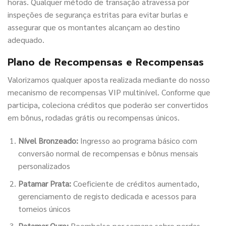
horas. Qualquer método de transação atravessa por
inspeções de segurança estritas para evitar burlas e
assegurar que os montantes alcançam ao destino
adequado.
Plano de Recompensas e Recompensas
Valorizamos qualquer aposta realizada mediante do nosso
mecanismo de recompensas VIP multinível. Conforme que
participa, coleciona créditos que poderão ser convertidos
em bônus, rodadas grátis ou recompensas únicos.
Nível Bronzeado:
Ingresso ao programa básico com
conversão normal de recompensas e bônus mensais
personalizados
Patamar Prata:
Coeficiente de créditos aumentado,
gerenciamento de registo dedicada e acessos para
torneios únicos
Patamar Ouro:
Reembolso por semana sobre perdas,