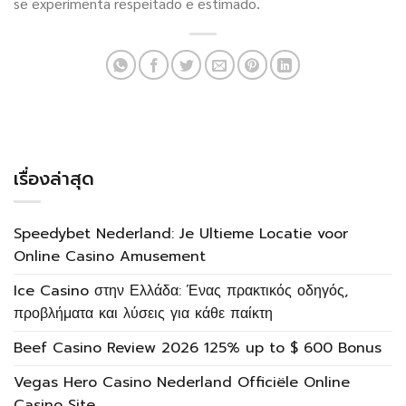
se experimenta respeitado e estimado.
เรื่องล่าสุด
Speedybet Nederland: Je Ultieme Locatie voor
Online Casino Amusement
Ice Casino στην Ελλάδα: Ένας πρακτικός οδηγός,
προβλήματα και λύσεις για κάθε παίκτη
Beef Casino Review 2026 125% up to $ 600 Bonus
Vegas Hero Casino Nederland Officiële Online
Casino Site