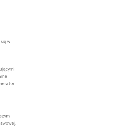
 się w
ującymi.
arne
nerator
jszym
tawowej.