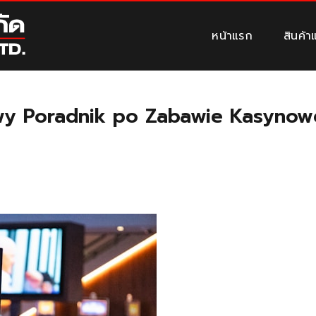
หน้าแรก
สินค้า
owy Poradnik po Zabawie Kasynow