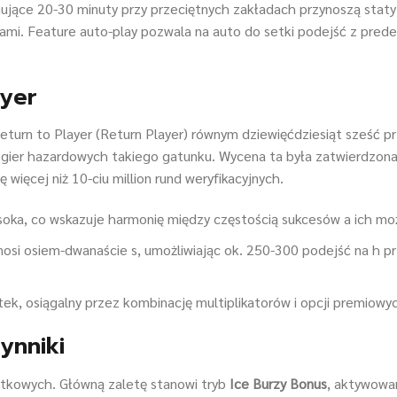
jmujące 20-30 minuty przy przeciętnych zakładach przynoszą stat
ami. Feature auto-play pozwala na auto do setki podejść z pred
ayer
turn to Player (Return Player) równym dziewięćdziesiąt sześć p
a gier hazardowych takiego gatunku. Wycena ta była zatwierdzon
ę więcej niż 10-ciu million rund weryfikacyjnych.
oka, co wskazuje harmonię między częstością sukcesów a ich moż
osi osiem-dwanaście s, umożliwiając ok. 250-300 podejść na h p
k, osiągalny przez kombinację multiplikatorów i opcji premiowy
ynniki
tkowych. Główną zaletę stanowi tryb
Ice Burzy Bonus
, aktywowa