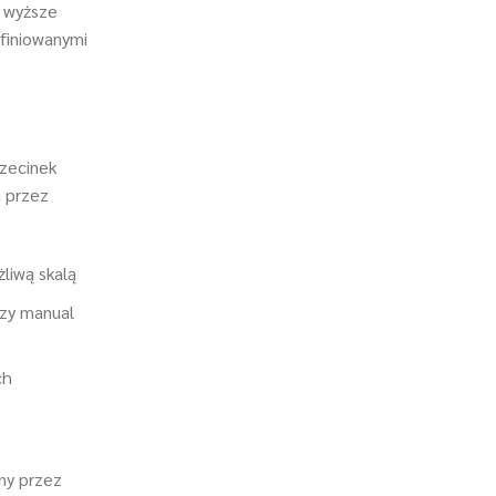
y wyższe
efiniowanymi
rzecinek
a przez
liwą skalą
rzy manual
ch
ny przez