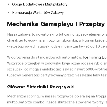
Opcje Dodatkowe i Multiplikatory
Komparacja Wariantów Zabawy
Mechanika Gameplayu i Przepisy
Nasza zabawa to nowatorski tytuł casino łączący elementy s
charakter łowców na zmrożonym zbiorniku, w którym każde ło
wielostopniowych stawek, gdzie można zastawiać od 10 ce
W odróżnieniu do standardowych automatów,
Ice Fishing Li
Wszystkie przerębel w lodowisku kryje różne rodzaje ryb o 
szczupak, co mogą zwielokrotnić zakład nawet 5000-krotn
(Losowy Generator) certyfikowany przez niezależne laby tes
Główne Składniki Rozgrywki
Mechanizm scoringu w naszej rozgrywce opiera się na trojgu
multiplikatorze combo. Każde skuteczne złowienie tworzy ł