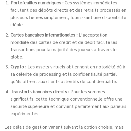
Portefeuilles numériques :
Ces systèmes immédiates
facilitent des dépôts directs et des retraits processés en
plusieurs heures simplement, fournissant une disponibilité
idéale.
Cartes bancaires internationales :
L’acceptation
mondiale des cartes de crédit et de débit facilite les
transactions pour la majorité des joueurs à travers le
globe.
Crypto :
Les assets virtuels obtiennent en notoriété dû à
sa célérité de processing et la confidentialité partiel
qu’ils offrent aux clients attentifs de confidentialité.
Transferts bancaires directs :
Pour les sommes
significatifs, cette technique conventionnelle offre une
sécurité supérieure et convient parfaitement aux parieurs
expérimentés.
Les délais de gestion varient suivant la option choisie, mais