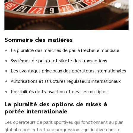
Sommaire des matières
La pluralité des marchés de pari à l’échelle mondiale
Systèmes de pointe et sûreté des transactions
Les avantages principaux des opérateurs internationales
Autorisations et structures régulateurs internationaux
Possibilités de transaction et devises multiples
La pluralité des options de mises à
portée internationale
Les opérateurs de paris sportives qui fonctionnent au plan
global représentent une progression significative dans le