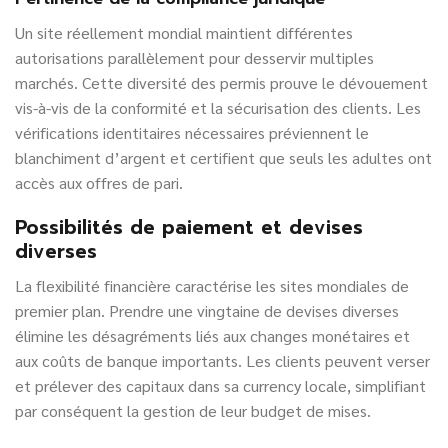
Un site réellement mondial maintient différentes
autorisations parallèlement pour desservir multiples
marchés. Cette diversité des permis prouve le dévouement
vis-à-vis de la conformité et la sécurisation des clients. Les
vérifications identitaires nécessaires préviennent le
blanchiment d’argent et certifient que seuls les adultes ont
accès aux offres de pari.
Possibilités de paiement et devises
diverses
La flexibilité financière caractérise les sites mondiales de
premier plan. Prendre une vingtaine de devises diverses
élimine les désagréments liés aux changes monétaires et
aux coûts de banque importants. Les clients peuvent verser
et prélever des capitaux dans sa currency locale, simplifiant
par conséquent la gestion de leur budget de mises.