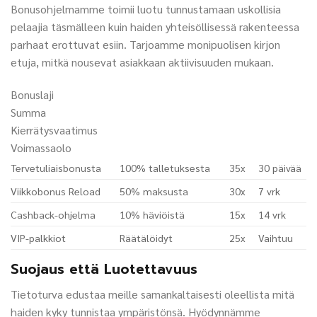
Bonusohjelmamme toimii luotu tunnustamaan uskollisia
pelaajia täsmälleen kuin haiden yhteisöllisessä rakenteessa
parhaat erottuvat esiin. Tarjoamme monipuolisen kirjon
etuja, mitkä nousevat asiakkaan aktiivisuuden mukaan.
Bonuslaji
Summa
Kierrätysvaatimus
Voimassaolo
Tervetuliaisbonusta
100% talletuksesta
35x
30 päivää
Viikkobonus Reload
50% maksusta
30x
7 vrk
Cashback-ohjelma
10% häviöistä
15x
14 vrk
VIP-palkkiot
Räätälöidyt
25x
Vaihtuu
Suojaus että Luotettavuus
Tietoturva edustaa meille samankaltaisesti oleellista mitä
haiden kyky tunnistaa ympäristönsä. Hyödynnämme