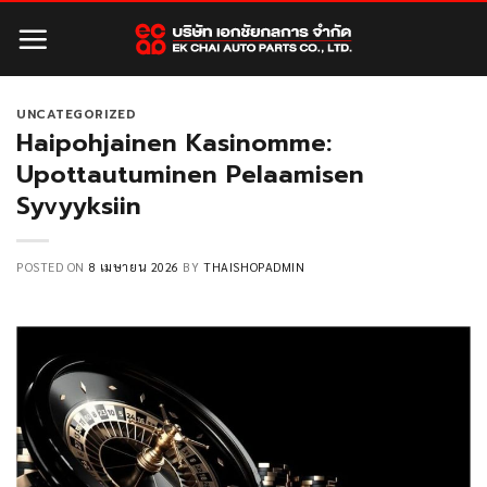
Skip
to
content
UNCATEGORIZED
Haipohjainen Kasinomme:
Upottautuminen Pelaamisen
Syvyyksiin
POSTED ON
8 เมษายน 2026
BY
THAISHOPADMIN