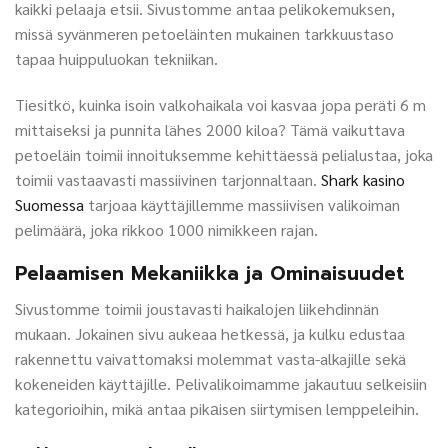
kaikki pelaaja etsii. Sivustomme antaa pelikokemuksen,
missä syvänmeren petoeläinten mukainen tarkkuustaso
tapaa huippuluokan tekniikan.
Tiesitkö, kuinka isoin valkohaikala voi kasvaa jopa peräti 6 m
mittaiseksi ja punnita lähes 2000 kiloa? Tämä vaikuttava
petoeläin toimii innoituksemme kehittäessä pelialustaa, joka
toimii vastaavasti massiivinen tarjonnaltaan.
Shark kasino
Suomessa
tarjoaa käyttäjillemme massiivisen valikoiman
pelimäärä, joka rikkoo 1000 nimikkeen rajan.
Pelaamisen Mekaniikka ja Ominaisuudet
Sivustomme toimii joustavasti haikalojen liikehdinnän
mukaan. Jokainen sivu aukeaa hetkessä, ja kulku edustaa
rakennettu vaivattomaksi molemmat vasta-alkajille sekä
kokeneiden käyttäjille. Pelivalikoimamme jakautuu selkeisiin
kategorioihin, mikä antaa pikаisen siirtymisen lemppeleihin.