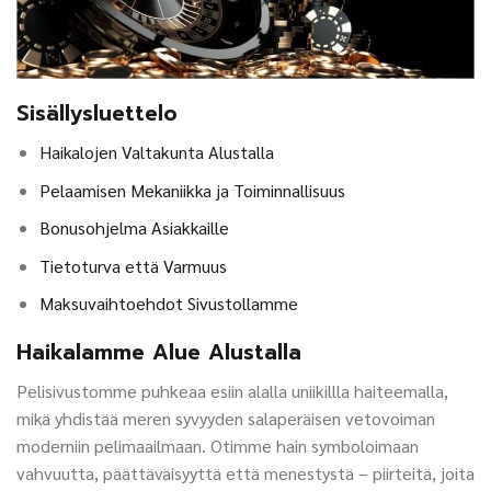
Sisällysluettelo
Haikalojen Valtakunta Alustalla
Pelaamisen Mekaniikka ja Toiminnallisuus
Bonusohjelma Asiakkaille
Tietoturva että Varmuus
Maksuvaihtoehdot Sivustollamme
Haikalamme Alue Alustalla
Pelisivustomme puhkeaa esiin alalla uniikillla haiteemalla,
mikä yhdistää meren syvyyden salaperäisen vetovoiman
moderniin pelimaailmaan. Otimme hain symboloimaan
vahvuutta, päättäväisyyttä että menestystä – piirteitä, joita