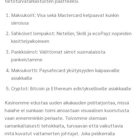
tietoturvatarkastusten päätteeksi.
Maksukorit: Visa sekä Mastercard kelpaavat kunkin
siirroissa
Sähköiset lompakot: Neteller, Skrill ja ecoPayz nopeiden
käsittelyaikoineen
Pankkisiirrot: Välittömät siirrot suomalaisista
pankeistamme
Maksukortti: Paysafecard yksityisyyden kaipaavaille
asiakkaille
Cryptot: Bitcoin ja Ethereum edistykselliselle asiakkaalle
Kasinomme edustaa uuden aikakauden pelitarjontaa, missä
haiaihe ei suinkaan toimi ainoastaan visuaalisen kuorrutusta
vaan ennemminkin periaate. Toivomme olemaan
samankaltaisesti tehokkaita, turvaavan että vaikuttavia
mitä kuvatut valtamerten johtajat. Joka pelikerralla