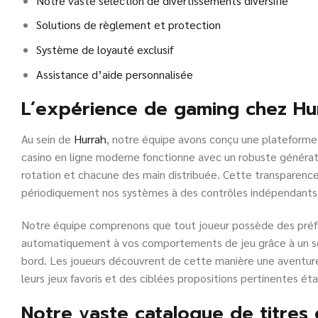
Notre vaste sélection de divertissements diversifié
Solutions de règlement et protection
Système de loyauté exclusif
Assistance d’aide personnalisée
L’expérience de gaming chez Hu
Au sein de
Hurrah
, notre équipe avons conçu une plateforme 
casino en ligne moderne fonctionne avec un robuste générateu
rotation et chacune des main distribuée. Cette transparence
périodiquement nos systèmes à des contrôles indépendants e
Notre équipe comprenons que tout joueur possède des préfér
automatiquement à vos comportements de jeu grâce à un sop
bord. Les joueurs découvrent de cette manière une aventure
leurs jeux favoris et des ciblées propositions pertinentes étab
Notre vaste catalogue de titres d