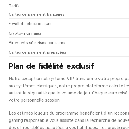
Tarifs
Cartes de paiement bancaires
E-wallets électroniques
Crypto-monnaies
Virements sécurisés bancaires
Cartes de paiement prépayées
Plan de fidélité exclusif
Notre exceptionnel système VIP transforme votre propre par
aux systèmes classiques, notre propre plateforme calcule le
autant la régularité que le volume de jeu. Chaque euro misé m
votre personnelle session.
Les estimés joueurs du programme bénéficient d’un respons
gaming responsable vous assiste dans la recherche de nouve
des offres ciblées adaptées à vos habitudes. Les prestigieu