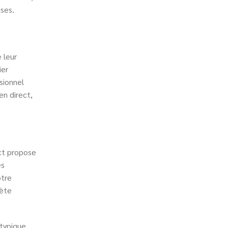
uses.
 leur
ier
sionnel
en direct,
ct propose
es
otre
lète
 typique