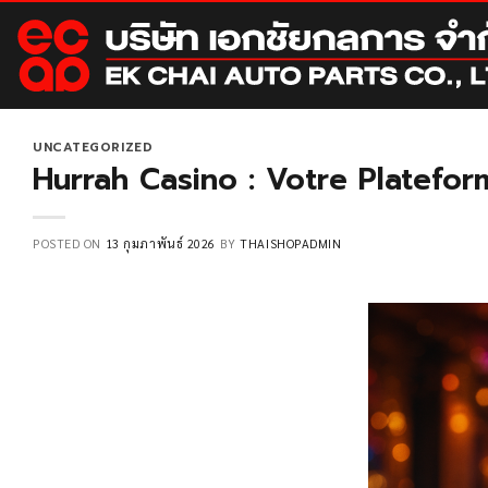
Skip
to
content
UNCATEGORIZED
Hurrah Casino : Votre Platef
POSTED ON
13 กุมภาพันธ์ 2026
BY
THAISHOPADMIN