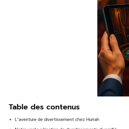
Table des contenus
L’aventure de divertissement chez Hurrah