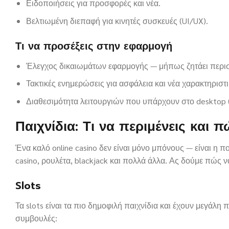
Ειδοποιήσεις για προσφορές και νέα.
Βελτιωμένη διεπαφή για κινητές συσκευές (UI/UX).
Τι να προσέξεις στην εφαρμογή
Έλεγχος δικαιωμάτων εφαρμογής — μήπως ζητάει περι
Τακτικές ενημερώσεις για ασφάλεια και νέα χαρακτηριστι
Διαθεσιμότητα λειτουργιών που υπάρχουν στο desktop (
Παιχνίδια: Τι να περιμένεις και π
Ένα καλό online casino δεν είναι μόνο μπόνους — είναι η ποι
casino, ρουλέτα, blackjack και πολλά άλλα. Ας δούμε πώς ν
Slots
Τα slots είναι τα πιο δημοφιλή παιχνίδια και έχουν μεγάλη
συμβουλές: