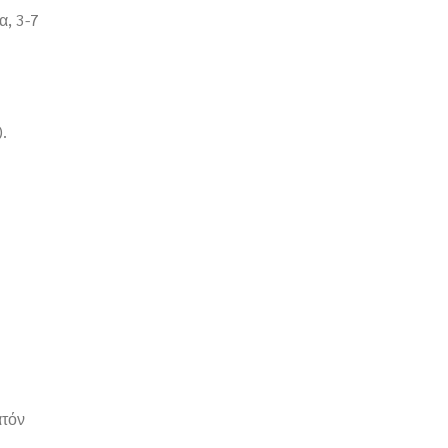
α, 3-7
.
ατόν