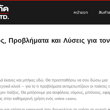
หน้าแรก
สินค้า
ς, Προβλήματα και Λύσεις για τον
καλά έκανες και μπήκες εδώ. Θα προσπαθήσω να σου δώσω μια
νικά κλισέ — για το τι προβλήματα αντιμετωπίζουν οι παίκτες 
 πριν παίξεις. Θα μιλήσουμε για ασφάλεια, νόμους, μπόνους, εφα
ς στην καθημερινή χρήση ενός online casino.
ει και επίσημη εφαρμογή που διευκολύνει τη χρήση σε κινητό:
i