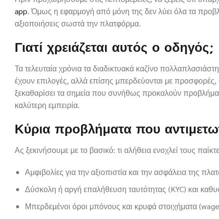
app
. Όμως η εφαρμογή από μόνη της δεν λύει όλα τα προβλ
αξιοποιήσεις σωστά την πλατφόρμα.
Γιατί χρειάζεται αυτός ο οδηγός;
Τα τελευταία χρόνια τα διαδικτυακά καζίνο πολλαπλασιάστηκ
έχουν επιλογές, αλλά επίσης μπερδεύονται με προσφορές, ό
ξεκαθαρίσει τα σημεία που συνήθως προκαλούν προβλήματα 
καλύτερη εμπειρία.
Κύρια προβλήματα που αντιμετωπ
Ας ξεκινήσουμε με το βασικό: τι αλήθεια ενοχλεί τους παίκ
Αμφιβολίες για την αξιοπιστία και την ασφάλεια της πλα
Δύσκολη ή αργή επαλήθευση ταυτότητας (KYC) και καθυσ
Μπερδεμένοι όροι μπόνους και κρυφά στοιχήματα (wager