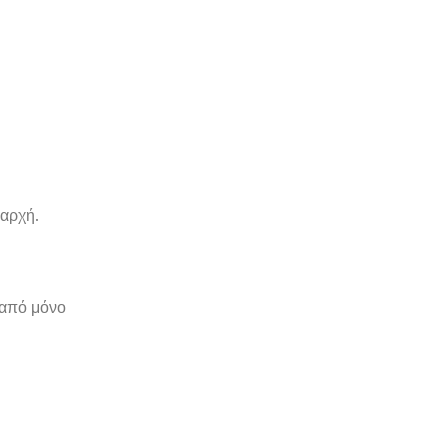
 αρχή.
 από μόνο