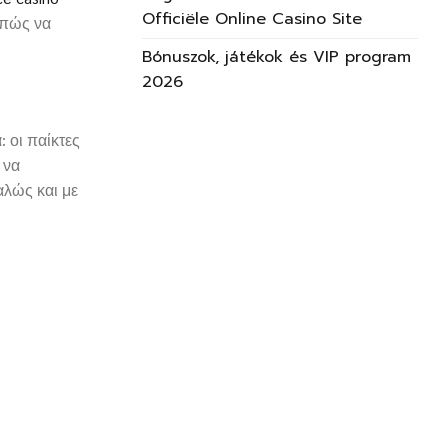
Officiële Online Casino Site
 πώς να
Bónuszok, játékok és VIP program
2026
: οι παίκτες
 να
αλώς και με