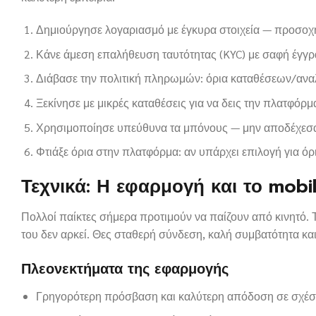
Δημιούργησε λογαριασμό με έγκυρα στοιχεία — προσοχή
Κάνε άμεση επαλήθευση ταυτότητας (KYC) με σαφή έγγρα
Διάβασε την πολιτική πληρωμών: όρια καταθέσεων/αναλ
Ξεκίνησε με μικρές καταθέσεις για να δεις την πλατφόρμα
Χρησιμοποίησε υπεύθυνα τα μπόνους — μην αποδέχεσαι 
Φτιάξε όρια στην πλατφόρμα: αν υπάρχει επιλογή για ό
Τεχνικά: Η εφαρμογή και το mobi
Πολλοί παίκτες σήμερα προτιμούν να παίζουν από κινητό. 
του δεν αρκεί. Θες σταθερή σύνδεση, καλή συμβατότητα κ
Πλεονεκτήματα της εφαρμογής
Γρηγορότερη πρόσβαση και καλύτερη απόδοση σε σχέση