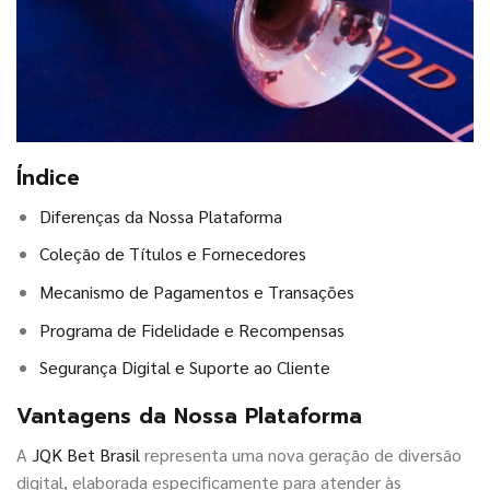
Índice
Diferenças da Nossa Plataforma
Coleção de Títulos e Fornecedores
Mecanismo de Pagamentos e Transações
Programa de Fidelidade e Recompensas
Segurança Digital e Suporte ao Cliente
Vantagens da Nossa Plataforma
A
JQK Bet Brasil
representa uma nova geração de diversão
digital, elaborada especificamente para atender às