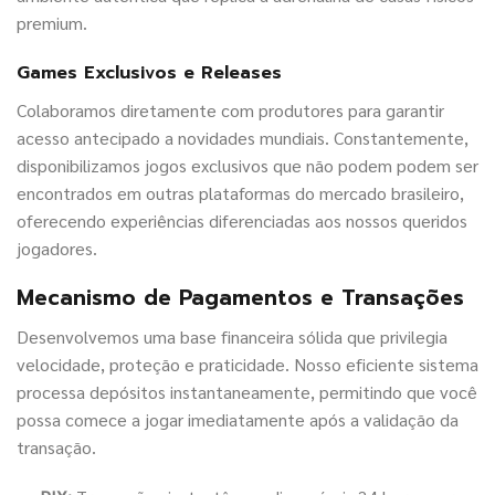
premium.
Games Exclusivos e Releases
Colaboramos diretamente com produtores para garantir
acesso antecipado a novidades mundiais. Constantemente,
disponibilizamos jogos exclusivos que não podem podem ser
encontrados em outras plataformas do mercado brasileiro,
oferecendo experiências diferenciadas aos nossos queridos
jogadores.
Mecanismo de Pagamentos e Transações
Desenvolvemos uma base financeira sólida que privilegia
velocidade, proteção e praticidade. Nosso eficiente sistema
processa depósitos instantaneamente, permitindo que você
possa comece a jogar imediatamente após a validação da
transação.