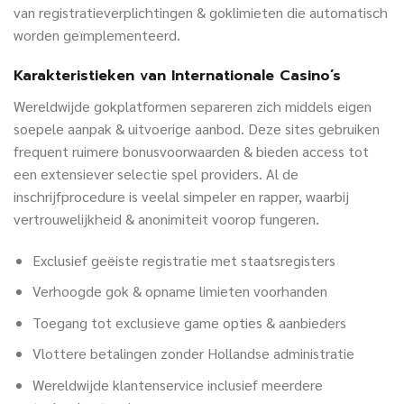
van registratieverplichtingen & goklimieten die automatisch
worden geïmplementeerd.
Karakteristieken van Internationale Casino’s
Wereldwijde gokplatformen separeren zich middels eigen
soepele aanpak & uitvoerige aanbod. Deze sites gebruiken
frequent ruimere bonusvoorwaarden & bieden access tot
een extensiever selectie spel providers. Al de
inschrijfprocedure is veelal simpeler en rapper, waarbij
vertrouwelijkheid & anonimiteit voorop fungeren.
Exclusief geëiste registratie met staatsregisters
Verhoogde gok & opname limieten voorhanden
Toegang tot exclusieve game opties & aanbieders
Vlottere betalingen zonder Hollandse administratie
Wereldwijde klantenservice inclusief meerdere