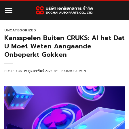
Skip
to
content
UNCATEGORIZED
Kansspelen Buiten CRUKS: Al het Dat
U Moet Weten Aangaande
Onbeperkt Gokken
POSTED ON
19 กุมภาพันธ์ 2026
BY
THAISHOPADMIN