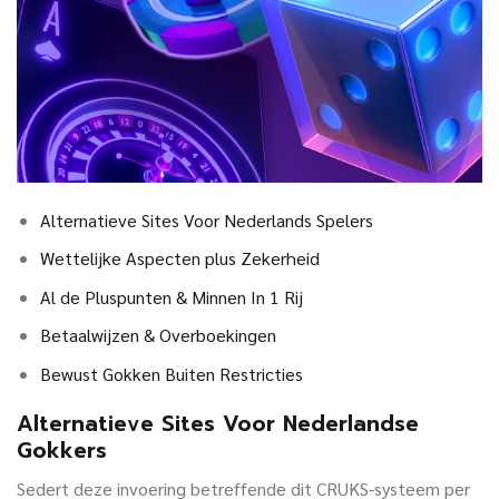
Alternatieve Sites Voor Nederlands Spelers
Wettelijke Aspecten plus Zekerheid
Al de Pluspunten & Minnen In 1 Rij
Betaalwijzen & Overboekingen
Bewust Gokken Buiten Restricties
Alternatieve Sites Voor Nederlandse
Gokkers
Sedert deze invoering betreffende dit CRUKS-systeem per