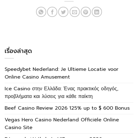
เรื่องล่าสุด
Speedybet Nederland: Je Ultieme Locatie voor
Online Casino Amusement
Ice Casino στην Ελλάδα: Ένας πρακτικός οδηγός,
προβλήματα και λύσεις για κάθε παίκτη
Beef Casino Review 2026 125% up to $ 600 Bonus
Vegas Hero Casino Nederland Officiële Online
Casino Site