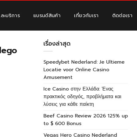
และบริการ
แบรนด์สินค้า
เกี่ยวกับเรา
ติดต่อเรา
เรื่องล่าสุด
dego
Speedybet Nederland: Je Ultieme
Locatie voor Online Casino
Amusement
Ice Casino στην Ελλάδα: Ένας
πρακτικός οδηγός, προβλήματα και
λύσεις για κάθε παίκτη
Beef Casino Review 2026 125% up
to $ 600 Bonus
Vegas Hero Casino Nederland