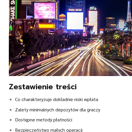
Zestawienie treści
Co charakteryzuje dokładnie niski wpłata
Zalety minimalnych depozytów dla graczy
Dostępne metody płatności
Bezpieczeństwo małych operacji