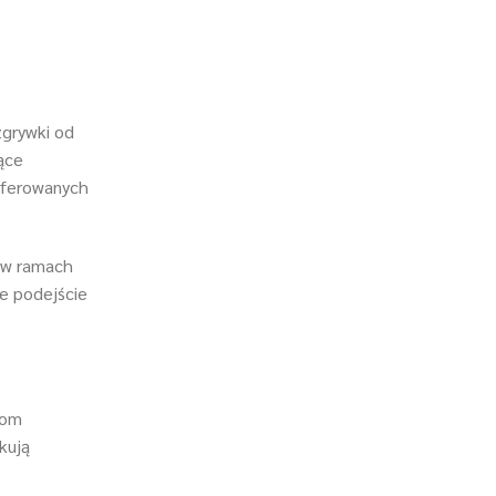
zgrywki od
ące
oferowanych
i w ramach
e podejście
iom
kują