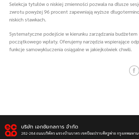
Selekcja tytułów o niskiej zmienności pozwala na dłusze se
zwrotu powyżej 96 procent zapewniają wyższe długotermino
niskich stawkach.
Systematyczne podejście w kierunku zarządzania budżetem s
początkowego wpłaty. Oferujemy narzędzia wspierające odpow
funkcje samowykluczenia osiągalne w jakiejkolwiek chwili.
บริษัท เอกชัยกลการ จำกัด
282-284 ถนนบริพัตร แขวงบ้านบาตร เขตป้อมปราบศัตรูพ่าย กรุงเทพมหา