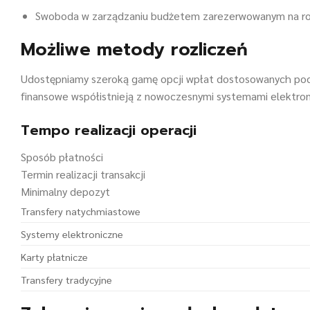
Swoboda w zarządzaniu budżetem zarezerwowanym na r
Możliwe metody rozliczeń
Udostępniamy szeroką gamę opcji wpłat dostosowanych pod 
finansowe współistnieją z nowoczesnymi systemami elektro
Tempo realizacji operacji
Sposób płatności
Termin realizacji transakcji
Minimalny depozyt
Transfery natychmiastowe
Systemy elektroniczne
Karty płatnicze
Transfery tradycyjne