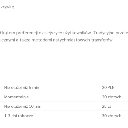
ozrywkę
kątem preferencji dzisiejszych użytkowników. Tradycyjne przel
nicznymi a także metodami natychmiastowych transferów.
Nie dłużej niż 5 min
20 PLN
Momentalnie
20 złotych
Nie dłużej niż 10 min
25 zł
1-3 dni robocze
30 złotych