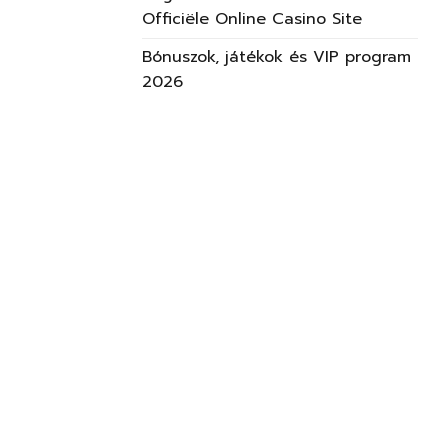
Officiële Online Casino Site
Bónuszok, játékok és VIP program
2026