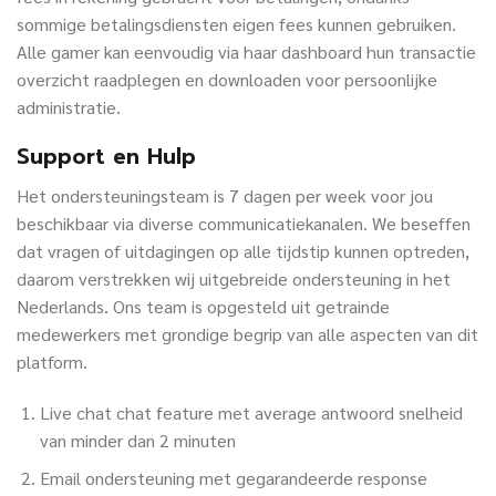
sommige betalingsdiensten eigen fees kunnen gebruiken.
Alle gamer kan eenvoudig via haar dashboard hun transactie
overzicht raadplegen en downloaden voor persoonlijke
administratie.
Support en Hulp
Het ondersteuningsteam is 7 dagen per week voor jou
beschikbaar via diverse communicatiekanalen. We beseffen
dat vragen of uitdagingen op alle tijdstip kunnen optreden,
daarom verstrekken wij uitgebreide ondersteuning in het
Nederlands. Ons team is opgesteld uit getrainde
medewerkers met grondige begrip van alle aspecten van dit
platform.
Live chat chat feature met average antwoord snelheid
van minder dan 2 minuten
Email ondersteuning met gegarandeerde response