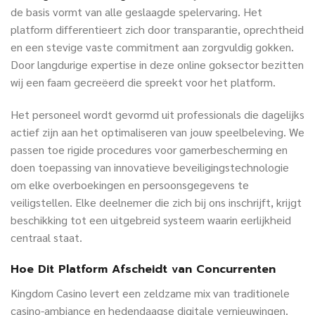
de basis vormt van alle geslaagde spelervaring. Het
platform differentieert zich door transparantie, oprechtheid
en een stevige vaste commitment aan zorgvuldig gokken.
Door langdurige expertise in deze online goksector bezitten
wij een faam gecreëerd die spreekt voor het platform.
Het personeel wordt gevormd uit professionals die dagelijks
actief zijn aan het optimaliseren van jouw speelbeleving. We
passen toe rigide procedures voor gamerbescherming en
doen toepassing van innovatieve beveiligingstechnologie
om elke overboekingen en persoonsgegevens te
veiligstellen. Elke deelnemer die zich bij ons inschrijft, krijgt
beschikking tot een uitgebreid systeem waarin eerlijkheid
centraal staat.
Hoe Dit Platform Afscheidt van Concurrenten
Kingdom Casino levert een zeldzame mix van traditionele
casino-ambiance en hedendaagse digitale vernieuwingen.