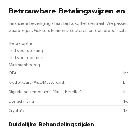
Betrouwbare Betalingswijzen en 
Financiële beveiliging staat bij KokoBet centraal. We pass
waarborgen. Gokkers kunnen selecteren uit een breed scala 
Betaaloptie
Tijd voor storting
Tijd voor opname
Minimumbedrag
iDEAL
In
Kredietkaart (Visa/Mastercard)
Di
Digitale portemonnees (Skrill, Neteller)
In
Overschrijving
1-
Crypto’s
15
Duidelijke Behandelingstijden