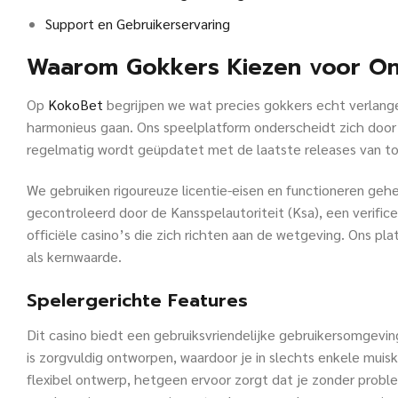
Support en Gebruikerservaring
Waarom Gokkers Kiezen voor On
Op
KokoBet
begrijpen we wat precies gokkers echt verlang
harmonieus gaan. Ons speelplatform onderscheidt zich door 
regelmatig wordt geüpdatet met de laatste releases van t
We gebruiken rigoureuze licentie-eisen en functioneren ge
gecontroleerd door de Kansspelautoriteit (Ksa), een verific
officiële casino’s die zich richten aan de wetgeving. Ons p
als kernwaarde.
Spelergerichte Features
Dit casino biedt een gebruiksvriendelijke gebruikersomgevi
is zorgvuldig ontworpen, waardoor je in slechts enkele muiskl
flexibel ontwerp, hetgeen ervoor zorgt dat je zonder prob