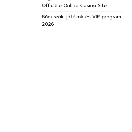
Officiële Online Casino Site
Bónuszok, játékok és VIP program
2026