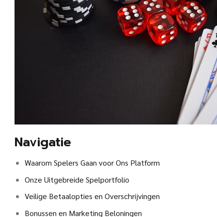
Navigatie
Waarom Spelers Gaan voor Ons Platform
Onze Uitgebreide Spelportfolio
Veilige Betaalopties en Overschrijvingen
Bonussen en Marketing Beloningen