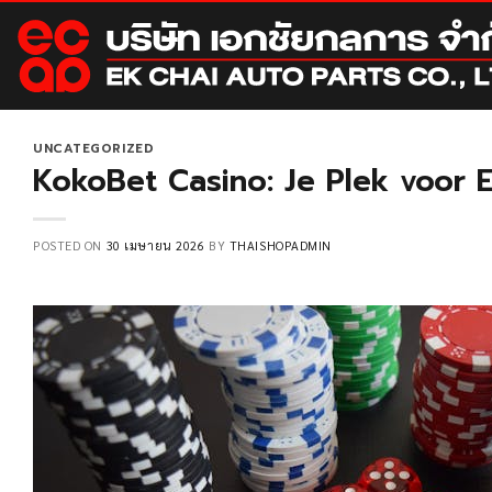
Skip
to
content
UNCATEGORIZED
KokoBet Casino: Je Plek voor 
POSTED ON
30 เมษายน 2026
BY
THAISHOPADMIN