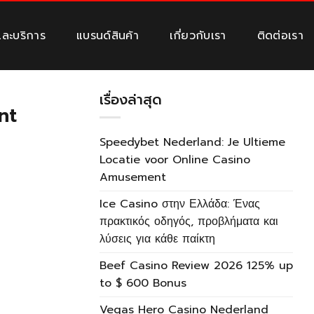
และบริการ
แบรนด์สินค้า
เกี่ยวกับเรา
ติดต่อเรา
เรื่องล่าสุด
nt
Speedybet Nederland: Je Ultieme
Locatie voor Online Casino
Amusement
Ice Casino στην Ελλάδα: Ένας
πρακτικός οδηγός, προβλήματα και
λύσεις για κάθε παίκτη
Beef Casino Review 2026 125% up
to $ 600 Bonus
Vegas Hero Casino Nederland