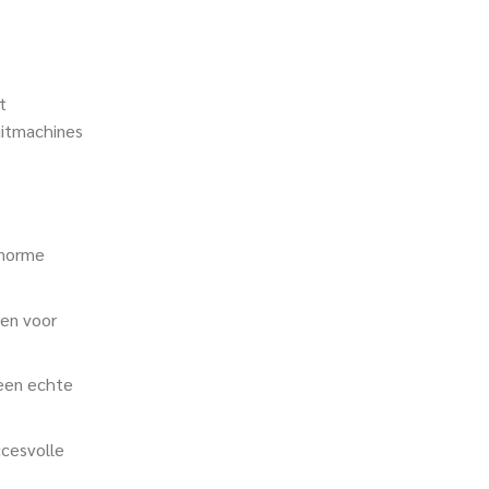
t
uitmachines
enorme
ten voor
 een echte
ccesvolle