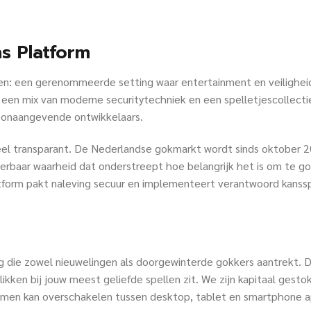
s Platform
en: een gerenommeerde setting waar entertainment en veilighei
een mix van moderne securitytechniek en een spelletjescollecti
oonaangevende ontwikkelaars.
heel transparant. De Nederlandse gokmarkt wordt sinds oktober 
eerbaar waarheid dat onderstreept hoe belangrijk het is om te go
latform pakt naleving secuur en implementeert verantwoord kanss
ng die zowel nieuwelingen als doorgewinterde gokkers aantrekt. D
ikken bij jouw meest geliefde spellen zit. We zijn kapitaal gestok
lemen kan overschakelen tussen desktop, tablet en smartphone 