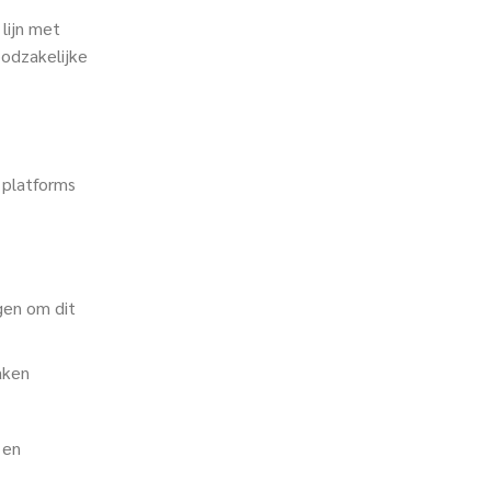
lijn met
oodzakelijke
 platforms
gen om dit
aken
 en