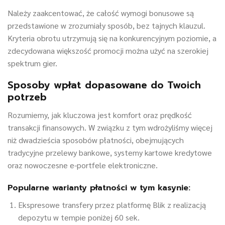
Należy zaakcentować, że całość wymogi bonusowe są
przedstawione w zrozumiały sposób, bez tajnych klauzul.
Kryteria obrotu utrzymują się na konkurencyjnym poziomie, a
zdecydowana większość promocji można użyć na szerokiej
spektrum gier.
Sposoby wpłat dopasowane do Twoich
potrzeb
Rozumiemy, jak kluczowa jest komfort oraz prędkość
transakcji finansowych. W związku z tym wdrożyliśmy więcej
niż dwadzieścia sposobów płatności, obejmujących
tradycyjne przelewy bankowe, systemy kartowe kredytowe
oraz nowoczesne e-portfele elektroniczne.
Popularne warianty płatności w tym kasynie:
Ekspresowe transfery przez platformę Blik z realizacją
depozytu w tempie poniżej 60 sek.