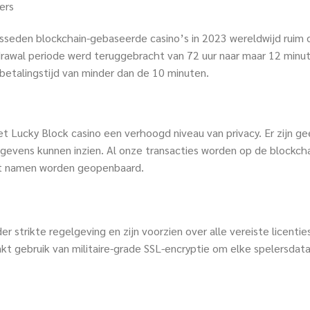
ers
esseden blockchain-gebaseerde casino’s in 2023 wereldwijd ruim 
drawal periode werd teruggebracht van 72 uur naar maar 12 minu
betalingstijd van minder dan de 10 minuten.
t Lucky Block casino een verhoogd niveau van privacy. Er zijn g
egevens kunnen inzien. Al onze transacties worden op de blockch
dat namen worden geopenbaard.
r strikte regelgeving en zijn voorzien over alle vereiste licentie
kt gebruik van militaire-grade SSL-encryptie om elke spelersdat