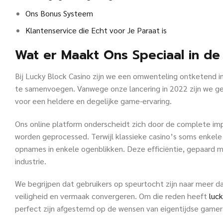
Ons Bonus Systeem
Klantenservice die Echt voor Je Paraat is
Wat er Maakt Ons Speciaal in de
Bij Lucky Block Casino zijn we een omwenteling ontketend i
te samenvoegen. Vanwege onze lancering in 2022 zijn we ge
voor een heldere en degelijke game-ervaring.
Ons online platform onderscheidt zich door de complete imp
worden geprocessed. Terwijl klassieke casino’s soms enkel
opnames in enkele ogenblikken. Deze efficiëntie, gepaard 
industrie.
We begrijpen dat gebruikers op speurtocht zijn naar meer da
veiligheid en vermaak convergeren. Om die reden heeft
luc
perfect zijn afgestemd op de wensen van eigentijdse gamer