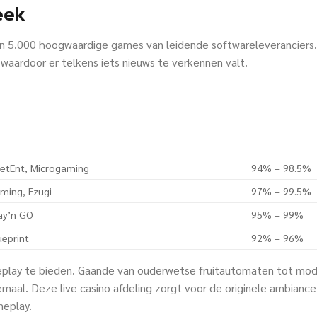
eek
an 5.000 hoogwaardige games van leidende softwareleveranciers
 waardoor er telkens iets nieuws te verkennen valt.
NetEnt, Microgaming
94% – 98.5%
ming, Ezugi
97% – 99.5%
lay’n GO
95% – 99%
ueprint
92% – 96%
eplay te bieden. Gaande van ouderwetse fruitautomaten tot mod
maal. Deze live casino afdeling zorgt voor de originele ambiance
meplay.