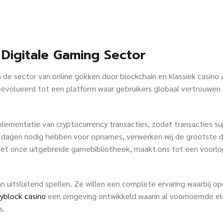
 Digitale Gaming Sector
n de sector van online gokken door blockchain en klassiek casin
ëvolueerd tot een platform waar gebruikers globaal vertrouwen
lementatie van cryptocurrency transacties, zodat transacties su
e dagen nodig hebben voor opnames, verwerken wij de grootste 
met onze uitgebreide gamebibliotheek, maakt ons tot een voorlo
n uitsluitend spellen. Ze willen een complete ervaring waarbij o
kyblock casino
een omgeving ontwikkeld waarin al voornoemde e
s.