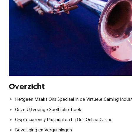
Overzicht
Hetgeen Maakt Ons Speciaal in de Virtuele Gaming Indust
Onze Uitvoerige Spelbibliotheek
Cryptocurrency Pluspunten bij Ons Online Casino
Beveiliging en Vergunningen