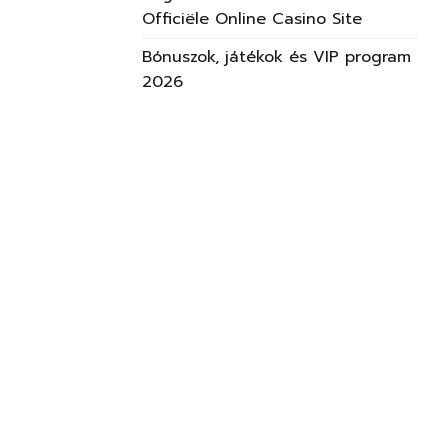
Officiële Online Casino Site
Bónuszok, játékok és VIP program
2026