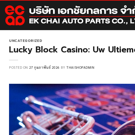
Skip
to
content
UNCATEGORIZED
Lucky Block Casino: Uw Ultiem
POSTED ON
27 กุมภาพันธ์ 2026
BY
THAISHOPADMIN