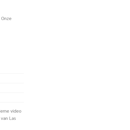
. Onze
erne video
 van Las