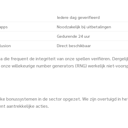
Iedere dag geverifieerd
apps
Noodzakelijk bij uitbetalingen
Gedurende 24 uur
lusion
Direct beschikbaar
die frequent de integriteit van onze spellen verifiëren. Dergelij
 onze willekeurige number generators (RNG) werkelijk niet-voors
jke bonussystemen in de sector opgezet. We zijn overtuigd in he
nt aantrekkelijke acties.