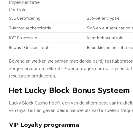
Implementatie
Controle
SSL Certificering
256-bit encryptie
2-factor authenticatie
SMS en authentication 
KYC Processen
Identiteitscontrole
Bewust Gokken Tools
Beperkingen en self-exc
Bovendien werken we samen met derde partij testlaboratoria 
zorgen ervoor dat elke RTP-percentages correct zijn en dat
resultaten produceren.
Het Lucky Block Bonus Systeem
Lucky Block Casino heeft een van de allermeest aantrekkeli
van loyaliteit en geven beide nieuwe als vaste spelers freque
VIP Loyalty programma