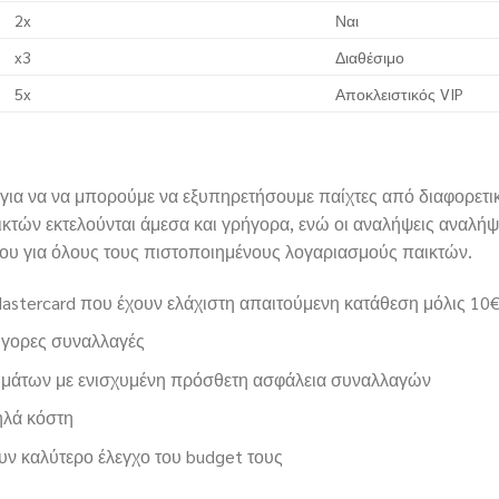
2x
Ναι
x3
Διαθέσιμο
5x
Αποκλειστικός VIP
ια να να μπορούμε να εξυπηρετήσουμε παίχτες από διαφορετι
κτών εκτελούνται άμεσα και γρήγορα, ενώ οι αναλήψεις αναλήψ
ου για όλους τους πιστοποιημένους λογαριασμούς παικτών.
Mastercard που έχουν ελάχιστη απαιτούμενη κατάθεση μόλις 10
γρήγορες συναλλαγές
ημάτων με ενισχυμένη πρόσθετη ασφάλεια συναλλαγών
ηλά κόστη
ουν καλύτερο έλεγχο του budget τους