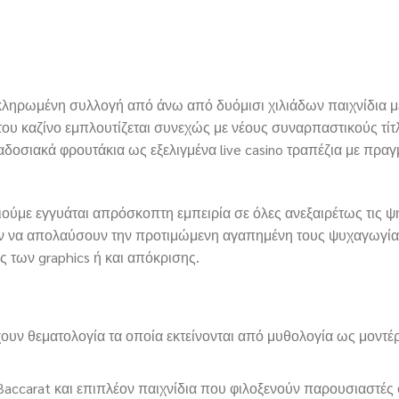
κληρωμένη συλλογή από άνω από δυόμισι χιλιάδων παιχνίδια μ
ου καζίνο εμπλουτίζεται συνεχώς με νέους συναρπαστικούς τί
αδοσιακά φρουτάκια ως εξελιγμένα live casino τραπέζια με πραγ
ύμε εγγυάται απρόσκοπτη εμπειρία σε όλες ανεξαιρέτως τις ψ
ύν να απολαύσουν την προτιμώμενη αγαπημένη τους ψυχαγωγία
ς των graphics ή και απόκρισης.
χουν θεματολογία τα οποία εκτείνονται από μυθολογία ως μοντέ
accarat και επιπλέον παιχνίδια που φιλοξενούν παρουσιαστές σ