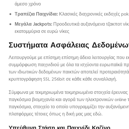
άμεσο χρόνο
Τραπέζια Παιχνίδια:
Κλασικές διαχρονικές εκδοχές pok
Μεγάλα Jackpots:
Προοδευτικά αυξανόμενα τζακποτ νίκε
εκατομμύρια σε ευρώ νίκες
Συστήματα Ασφάλειας Δεδομένων
Λειτουργούμε με επίσημη επίσημη άδεια λειτουργίας που ε
συμμόρφωση παιχνιδιού με όλα τα ισχύοντα ευρωπαϊκά πρ
των ιδιωτικών δεδομένων παικτών αποτελεί προτεραιότητά
κρυπτογράφηση SSL 256bit σε κάθε κάθε συναλλαγή.
Σύμφωνα με τεκμηριωμένα τεκμηριωμένα στοιχεία έρευνας 
παγκόσμια βιομηχανία και αγορά των ηλεκτρονικών online
παγκόσμια, στοιχείο το οποίο υπογραμμίζει την αυξανόμε
πλατφόρμες τέτοιες όπως η δική μας μας εδώ.
Υπεύθυνη Στάση και Παιχνίδι Καζίνο