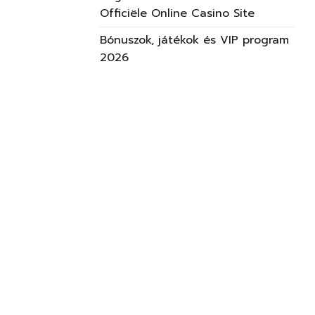
Officiële Online Casino Site
Bónuszok, játékok és VIP program
2026