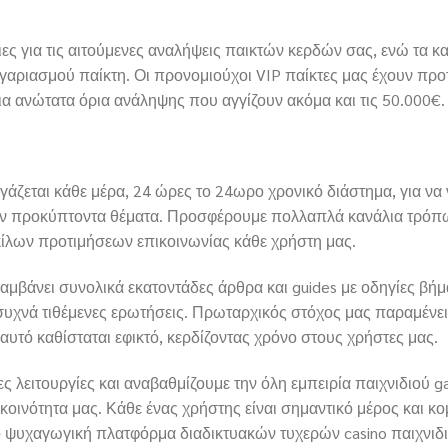
ς για τις αιτούμενες αναλήψεις παικτών κερδών σας, ενώ τα κ
γαριασμού παίκτη. Οι προνομιούχοι VIP παίκτες μας έχουν προ
α ανώτατα όρια ανάληψης που αγγίζουν ακόμα και τις 50.000€.
ζεται κάθε μέρα, 24 ώρες το 24ωρο χρονικό διάστημα, για να ν
υχόν προκύπτοντα θέματα. Προσφέρουμε πολλαπλά κανάλια τρόπ
ίλων προτιμήσεων επικοινωνίας κάθε χρήστη μας.
βάνει συνολικά εκατοντάδες άρθρα και guides με οδηγίες βήμ
συχνά τιθέμενες ερωτήσεις. Πρωταρχικός στόχος μας παραμένει
υτό καθίσταται εφικτό, κερδίζοντας χρόνο στους χρήστες μας.
λειτουργίες και αναβαθμίζουμε την όλη εμπειρία παιχνιδιού g
οινότητα μας. Κάθε ένας χρήστης είναι σημαντικό μέρος και κο
ο ψυχαγωγική πλατφόρμα διαδικτυακών τυχερών casino παιχνιδ