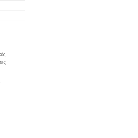
κές
εις
€