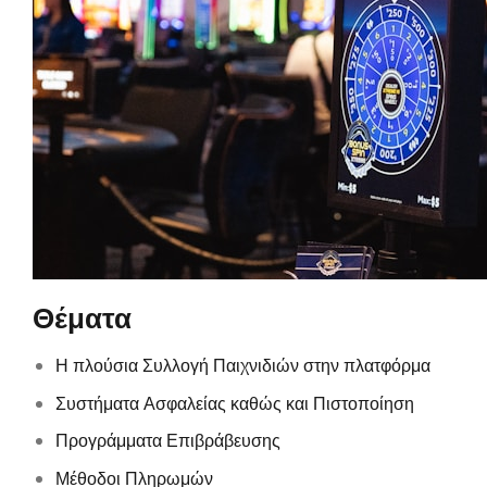
Θέματα
Η πλούσια Συλλογή Παιχνιδιών στην πλατφόρμα
Συστήματα Ασφαλείας καθώς και Πιστοποίηση
Προγράμματα Επιβράβευσης
Μέθοδοι Πληρωμών