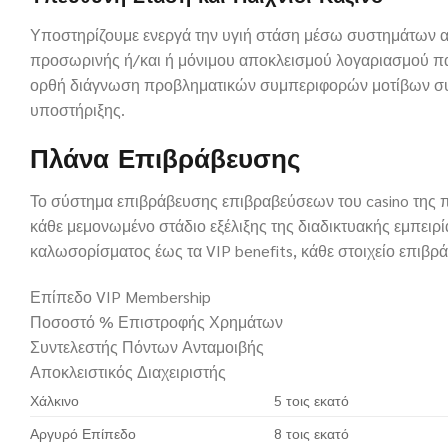
Υποστηρίζουμε ενεργά την υγιή στάση μέσω συστημάτων α
προσωρινής ή/και ή μόνιμου αποκλεισμού λογαριασμού παί
ορθή διάγνωση προβληματικών συμπεριφορών μοτίβων συ
υποστήριξης.
Πλάνα Επιβράβευσης
Το σύστημα επιβράβευσης επιβραβεύσεων του casino της πλ
κάθε μεμονωμένο στάδιο εξέλιξης της διαδικτυακής εμπειρ
καλωσορίσματος έως τα VIP benefits, κάθε στοιχείο επιβρά
Επίπεδο VIP Membership
Ποσοστό % Επιστροφής Χρημάτων
Συντελεστής Πόντων Ανταμοιβής
Αποκλειστικός Διαχειριστής
Χάλκινο
5 τοις εκατό
Αργυρό Επίπεδο
8 τοις εκατό