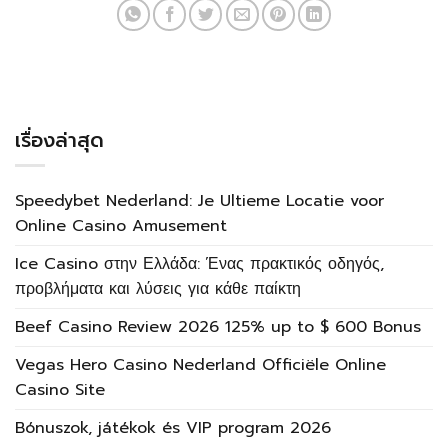
เรื่องล่าสุด
Speedybet Nederland: Je Ultieme Locatie voor
Online Casino Amusement
Ice Casino στην Ελλάδα: Ένας πρακτικός οδηγός,
προβλήματα και λύσεις για κάθε παίκτη
Beef Casino Review 2026 125% up to $ 600 Bonus
Vegas Hero Casino Nederland Officiële Online
Casino Site
Bónuszok, játékok és VIP program 2026