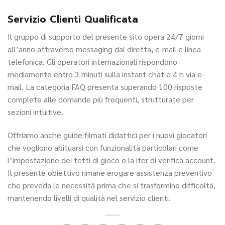
Servizio Clienti Qualificata
Il gruppo di supporto del presente sito opera 24/7 giorni
all’anno attraverso messaging dal diretta, e-mail e linea
telefonica. Gli operatori internazionali rispondono
mediamente entro 3 minuti sulla instant chat e 4 h via e-
mail. La categoria FAQ presenta superando 100 risposte
complete alle domande più frequenti, strutturate per
sezioni intuitive.
Offriamo anche guide filmati didattici per i nuovi giocatori
che vogliono abituarsi con funzionalità particolari come
l’impostazione dei tetti di gioco o la iter di verifica account.
Il presente obiettivo rimane erogare assistenza preventivo
che preveda le necessità prima che si trasformino difficoltà,
mantenendo livelli di qualità nel servizio clienti.