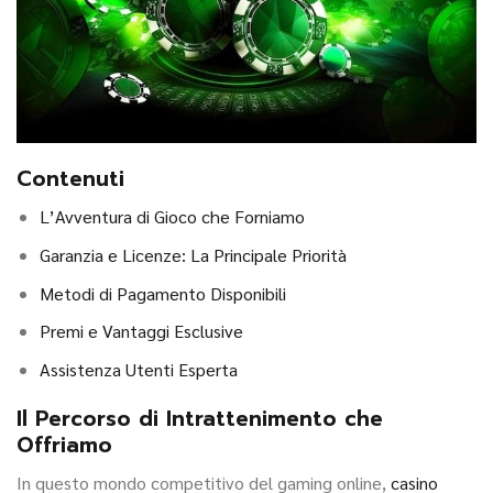
Contenuti
L’Avventura di Gioco che Forniamo
Garanzia e Licenze: La Principale Priorità
Metodi di Pagamento Disponibili
Premi e Vantaggi Esclusive
Assistenza Utenti Esperta
Il Percorso di Intrattenimento che
Offriamo
In questo mondo competitivo del gaming online,
casino