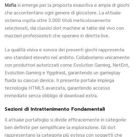
Mafia
si emerge per la proposta esaustiva e ampia di giochi
che accontentano ogni genere di giocatore. La attuale
sistema ospita oltre 3.000 titoli meticolosamente
selezionati, dai classici slot machine ai table dal vivo con
mazzieri professionisti che operano in diretta live.
La qualità visiva e sonora dei presenti giochi rappresenta
uno standard elevato nel ambito. Collaboriamo unicamente
con produttori autorizzati come Evolution Gaming, NetEnt,
Evolution Gaming e Yggdrasil, garantendo un gameplay
fluida su ciascun device. Il presente portale impiega
tecnologia HTML5 avanzata, garantendo accesso
immediato senza obbligo di download extra.
Sezioni di Intrattenimento Fondamentali
Il attuale portafoglio si divide efficacemente in categorie
ben definite per semplificare la esplorazione. Gli slot
rappresentano la categoria più estesa con soggetti che