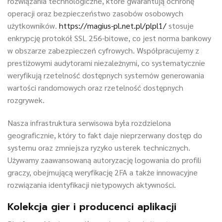
rozwiązania technologiczne, które gwarantują ochronę
operacji oraz bezpieczeństwo zasobów osobowych
użytkowników.
https://magius-pl.net.pl/plpl1/
stosuje
enkrypcję protokół SSL 256-bitowe, co jest norma bankowy
w obszarze zabezpieczeń cyfrowych. Współpracujemy z
prestiżowymi audytorami niezależnymi, co systematycznie
weryfikują rzetelność dostępnych systemów generowania
wartości randomowych oraz rzetelność dostępnych
rozgrywek.
Nasza infrastruktura serwisowa była rozdzielona
geograficznie, który to fakt daje nieprzerwany dostęp do
systemu oraz zmniejsza ryzyko usterek technicznych.
Używamy zaawansowaną autoryzację logowania do profili
graczy, obejmującą weryfikację 2FA a także innowacyjne
rozwiązania identyfikacji nietypowych aktywności.
Kolekcja gier i producenci aplikacji