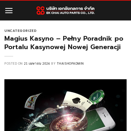
Skip
to
content
UNCATEGORIZED
Magius Kasyno – Pełny Poradnik po
Portalu Kasynowej Nowej Generacji
POSTED ON
21 เมษายน 2026
BY
THAISHOPADMIN