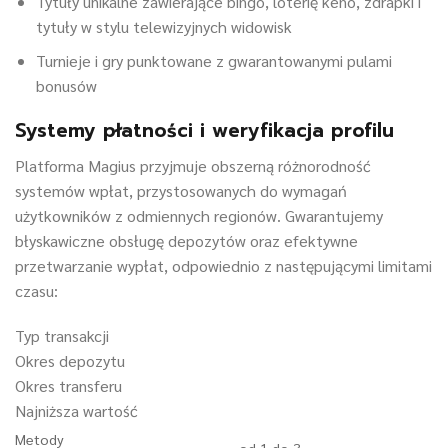
Tytuły unikalne zawierające bingo, loterię keno, zdrapki i
tytuły w stylu telewizyjnych widowisk
Turnieje i gry punktowane z gwarantowanymi pulami
bonusów
Systemy płatności i weryfikacja profilu
Platforma Magius przyjmuje obszerną różnorodność
systemów wpłat, przystosowanych do wymagań
użytkowników z odmiennych regionów. Gwarantujemy
błyskawiczne obsługę depozytów oraz efektywne
przetwarzanie wypłat, odpowiednio z następującymi limitami
czasu:
Typ transakcji
Okres depozytu
Okres transferu
Najniższa wartość
Metody