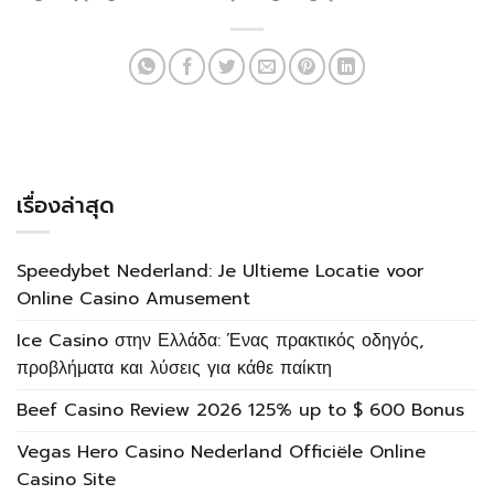
เรื่องล่าสุด
Speedybet Nederland: Je Ultieme Locatie voor
Online Casino Amusement
Ice Casino στην Ελλάδα: Ένας πρακτικός οδηγός,
προβλήματα και λύσεις για κάθε παίκτη
Beef Casino Review 2026 125% up to $ 600 Bonus
Vegas Hero Casino Nederland Officiële Online
Casino Site