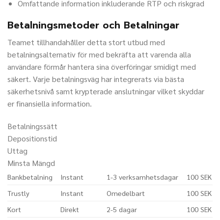
Omfattande information inkluderande RTP och riskgrad
Betalningsmetoder och Betalningar
Teamet tillhandahåller detta stort utbud med
betalningsalternativ för med bekräfta att varenda alla
användare förmår hantera sina överföringar smidigt med
säkert. Varje betalningsväg har integrerats via bästa
säkerhetsnivå samt krypterade anslutningar vilket skyddar
er finansiella information.
Betalningssätt
Depositionstid
Uttag
Minsta Mängd
Bankbetalning
Instant
1-3 verksamhetsdagar
100 SEK
Trustly
Instant
Omedelbart
100 SEK
Kort
Direkt
2-5 dagar
100 SEK