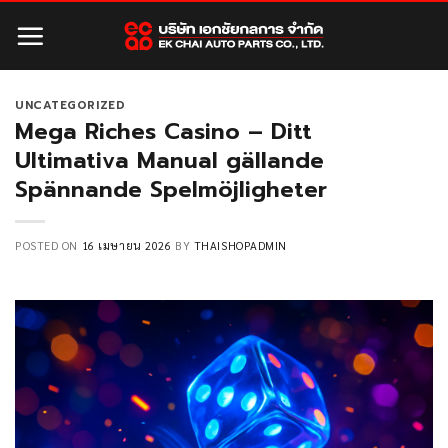
Skip
to
content
UNCATEGORIZED
Mega Riches Casino – Ditt
Ultimativa Manual gällande
Spännande Spelmöjligheter
POSTED ON
16 เมษายน 2026
BY
THAISHOPADMIN