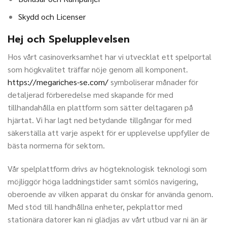
Skydd och Licenser
Hej och Spelupplevelsen
Hos vårt casinoverksamhet har vi utvecklat ett spelportal
som högkvalitet träffar nöje genom all komponent.
https://megariches-se.com/
symboliserar månader för
detaljerad förberedelse med skapande för med
tillhandahålla en plattform som sätter deltagaren på
hjärtat. Vi har lagt ned betydande tillgångar för med
säkerställa att varje aspekt för er upplevelse uppfyller de
bästa normerna för sektorn.
Vår spelplattform drivs av högteknologisk teknologi som
möjliggör höga laddningstider samt sömlös navigering,
oberoende av vilken apparat du önskar för använda genom.
Med stöd till handhållna enheter, pekplattor med
stationära datorer kan ni glädjas av vårt utbud var ni än är