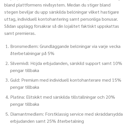
bland plattformens nivåsystem. Medan du stiger bland
stegen beviljar du upp särskilda belöningar vilket hastigare
uttag, individuell kontohantering samt personliga bonusar.
Sådan upplägg försäkrar så din lojalitet faktiskt uppskattas
samt premieras.
Bronsmedlem: Grundläggande belöningar via varje vecka
återbetalningar på 5%
Silvernivå: Höjda erbjudanden, särskild support samt 10%
pengar tillbaka
Guld: Premium med individuell kontohanterare med 15%
pengar tillbaka
Platina: Elitskikt med särskilda tillställningar och 20%
pengar tillbaka
Diamantmedlem: Förstklassig service med skräddarsydda
erbjudanden samt 25% återbetalning