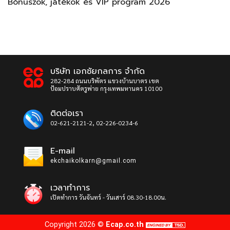
Bónuszok, játékok és VIP program 2026
บริษัท เอกชัยกลการ จำกัด
282-284 ถนนบริพัตร แขวงบ้านบาตร เขต
ป้อมปราบศัตรูพ่าย กรุงเทพมหานคร 10100
ติดต่อเรา
02-621-2121-2
,
02-226-0234-6
E-mail
ekchaikolkarn@gmail.com
เวลาทำการ
เปิดทำการ วันจันทร์ - วันเสาร์ 08.30-18.00น.
Copyright 2026 ©
Ecap.co.th