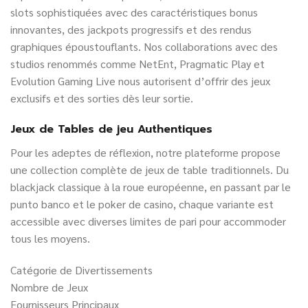
slots sophistiquées avec des caractéristiques bonus
innovantes, des jackpots progressifs et des rendus
graphiques époustouflants. Nos collaborations avec des
studios renommés comme NetEnt, Pragmatic Play et
Evolution Gaming Live nous autorisent d’offrir des jeux
exclusifs et des sorties dès leur sortie.
Jeux de Tables de jeu Authentiques
Pour les adeptes de réflexion, notre plateforme propose
une collection complète de jeux de table traditionnels. Du
blackjack classique à la roue européenne, en passant par le
punto banco et le poker de casino, chaque variante est
accessible avec diverses limites de pari pour accommoder
tous les moyens.
Catégorie de Divertissements
Nombre de Jeux
Fournisseurs Principaux