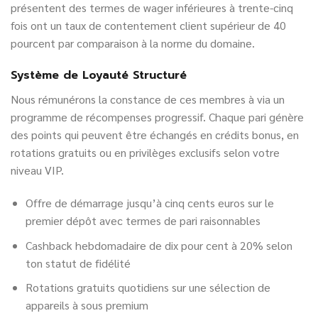
présentent des termes de wager inférieures à trente-cinq
fois ont un taux de contentement client supérieur de 40
pourcent par comparaison à la norme du domaine.
Système de Loyauté Structuré
Nous rémunérons la constance de ces membres à via un
programme de récompenses progressif. Chaque pari génère
des points qui peuvent être échangés en crédits bonus, en
rotations gratuits ou en privilèges exclusifs selon votre
niveau VIP.
Offre de démarrage jusqu’à cinq cents euros sur le
premier dépôt avec termes de pari raisonnables
Cashback hebdomadaire de dix pour cent à 20% selon
ton statut de fidélité
Rotations gratuits quotidiens sur une sélection de
appareils à sous premium