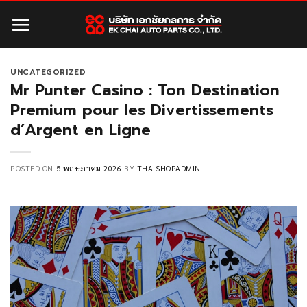
Skip
to
content
UNCATEGORIZED
Mr Punter Casino : Ton Destination
Premium pour les Divertissements
d’Argent en Ligne
POSTED ON
5 พฤษภาคม 2026
BY
THAISHOPADMIN