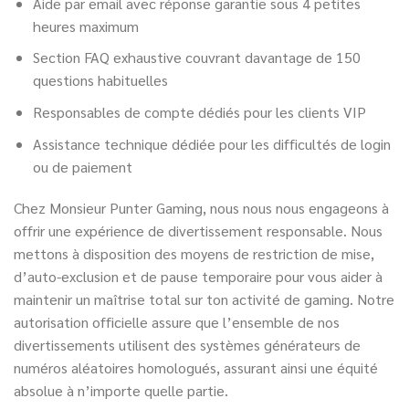
Aide par email avec réponse garantie sous 4 petites
heures maximum
Section FAQ exhaustive couvrant davantage de 150
questions habituelles
Responsables de compte dédiés pour les clients VIP
Assistance technique dédiée pour les difficultés de login
ou de paiement
Chez Monsieur Punter Gaming, nous nous nous engageons à
offrir une expérience de divertissement responsable. Nous
mettons à disposition des moyens de restriction de mise,
d’auto-exclusion et de pause temporaire pour vous aider à
maintenir un maîtrise total sur ton activité de gaming. Notre
autorisation officielle assure que l’ensemble de nos
divertissements utilisent des systèmes générateurs de
numéros aléatoires homologués, assurant ainsi une équité
absolue à n’importe quelle partie.