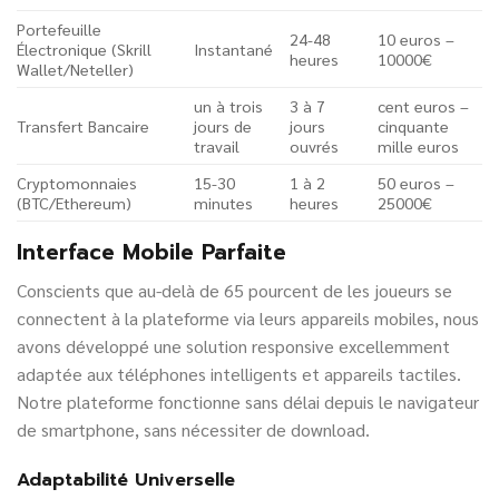
Portefeuille
24-48
10 euros –
Électronique (Skrill
Instantané
heures
10000€
Wallet/Neteller)
un à trois
3 à 7
cent euros –
Transfert Bancaire
jours de
jours
cinquante
travail
ouvrés
mille euros
Cryptomonnaies
15-30
1 à 2
50 euros –
(BTC/Ethereum)
minutes
heures
25000€
Interface Mobile Parfaite
Conscients que au-delà de 65 pourcent de les joueurs se
connectent à la plateforme via leurs appareils mobiles, nous
avons développé une solution responsive excellemment
adaptée aux téléphones intelligents et appareils tactiles.
Notre plateforme fonctionne sans délai depuis le navigateur
de smartphone, sans nécessiter de download.
Adaptabilité Universelle