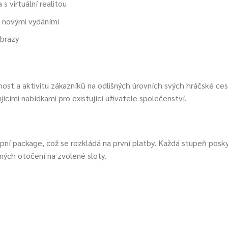
s virtuální realitou
 novými vydáními
obrazy
st a aktivitu zákazníků na odlišných úrovních svých hráčské ces
cími nabídkami pro existující uživatele společenství.
pní package, což se rozkládá na první platby. Každá stupeň posk
ných otočení na zvolené sloty.