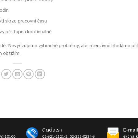
odin
ti skrze pracovní času
zy přístupná kontinuálně
odě. Nevyřizujeme výhradně problémy, ale intenzivně hledáme příle
m obtížím.
ติดต่อเรา
E-mail
นคร 10100
02-621-2121-2
,
02-226-0234-6
ekchai