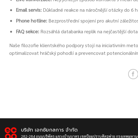
Email servis:
Důkladné reakce na náročnější otázky do 6 h
Phone hotline:
Bezprostřední spojení pro akutní záležitos
FAQ sekce:
Rozsáhlá databanka replik na nejčastější dota
Naše filozofie klientského podpory stojí na iniciativním met
optimalizovat hráčský pohodlí a prevencovat potencionální
บริษัท เอกชัยกลการ จำกัด
282-284 ถนนบริพัตร แขวงบ้านบาตร เขตป้อมปราบศัตรูพ่าย กรุงเทพมหา