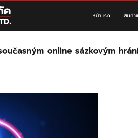
หน้าแรก
สินค้า
současným online sázkovým hrán