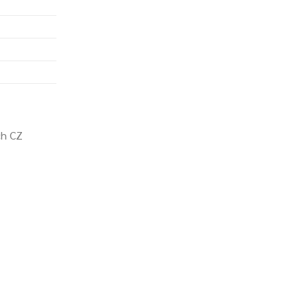
ch CZ