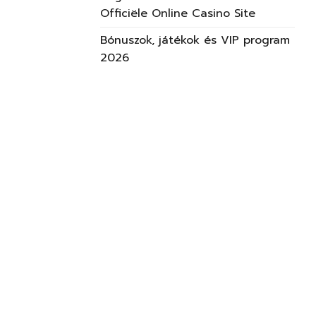
Officiële Online Casino Site
Bónuszok, játékok és VIP program
2026