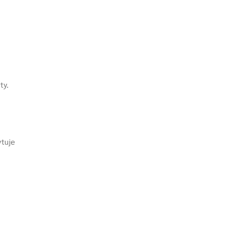
ty.
ytuje