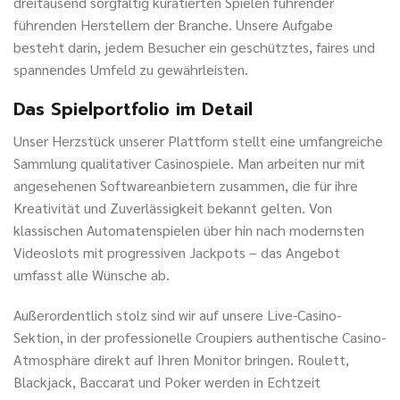
dreitausend sorgfältig kuratierten Spielen führender
führenden Herstellern der Branche. Unsere Aufgabe
besteht darin, jedem Besucher ein geschütztes, faires und
spannendes Umfeld zu gewährleisten.
Das Spielportfolio im Detail
Unser Herzstück unserer Plattform stellt eine umfangreiche
Sammlung qualitativer Casinospiele. Man arbeiten nur mit
angesehenen Softwareanbietern zusammen, die für ihre
Kreativität und Zuverlässigkeit bekannt gelten. Von
klassischen Automatenspielen über hin nach modernsten
Videoslots mit progressiven Jackpots – das Angebot
umfasst alle Wünsche ab.
Außerordentlich stolz sind wir auf unsere Live-Casino-
Sektion, in der professionelle Croupiers authentische Casino-
Atmosphäre direkt auf Ihren Monitor bringen. Roulett,
Blackjack, Baccarat und Poker werden in Echtzeit