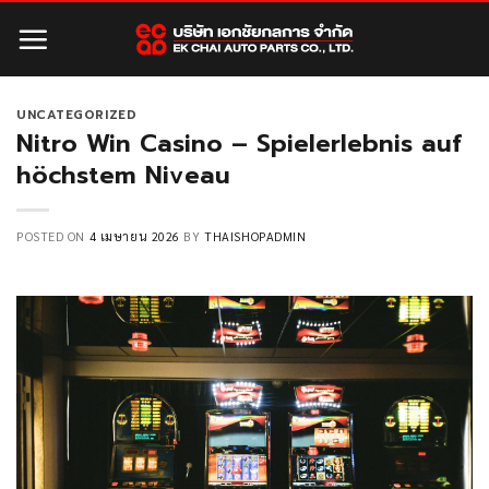
Skip
to
content
UNCATEGORIZED
Nitro Win Casino – Spielerlebnis auf
höchstem Niveau
POSTED ON
4 เมษายน 2026
BY
THAISHOPADMIN